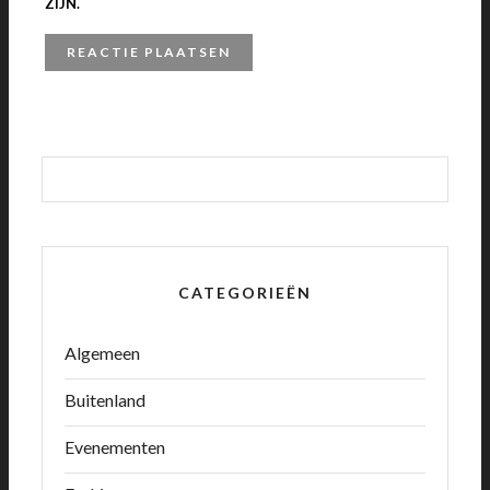
ZIJN.
CATEGORIEËN
Algemeen
Buitenland
Evenementen