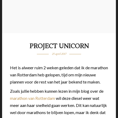
PROJECT UNICORN
25 april 2017
Het is alweer ruim 2 weken geleden dat ik de marathon
van Rotterdam heb gelopen, tijd om mijn nieuwe
plannen voor de rest van het jaar bekend te maken.
Zoals jullie hebben kunnen lezen in mijn blog over de
marathon van Rotterdam
wil deze diesel weer wat
meer aan haar snelheid gaan werken. Dit kan natuurlijk
wel door marathons te blijven lopen, maar ik denk dat