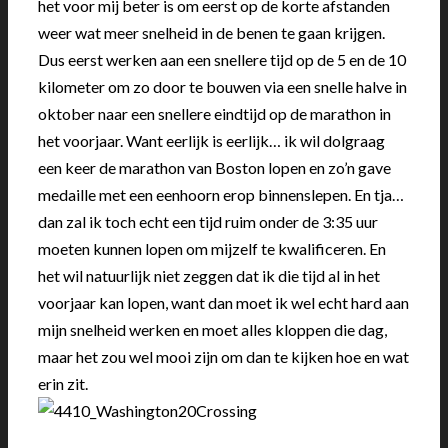
het voor mij beter is om eerst op de korte afstanden
weer wat meer snelheid in de benen te gaan krijgen.
Dus eerst werken aan een snellere tijd op de 5 en de 10
kilometer om zo door te bouwen via een snelle halve in
oktober naar een snellere eindtijd op de marathon in
het voorjaar. Want eerlijk is eerlijk… ik wil dolgraag
een keer de marathon van Boston lopen en zo’n gave
medaille met een eenhoorn erop binnenslepen. En tja…
dan zal ik toch echt een tijd ruim onder de 3:35 uur
moeten kunnen lopen om mijzelf te kwalificeren. En
het wil natuurlijk niet zeggen dat ik die tijd al in het
voorjaar kan lopen, want dan moet ik wel echt hard aan
mijn snelheid werken en moet alles kloppen die dag,
maar het zou wel mooi zijn om dan te kijken hoe en wat
erin zit.