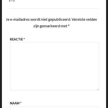
Je e-mailadres wordt niet gepubliceerd.
Vereiste velden
zijn gemarkeerd met
*
REACTIE
*
NAAM
*