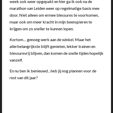
week ook weer opgepakt en hier ga ik ook na de
marathon van Leiden weer op regelmatige basis mee
door. Niet alleen om ermee blessures te voorkomen,
maar ook om meer kracht in mijn beenspieren te
krijgen om zo sneller te kunnen lopen.
Kortom… genoeg werk aan de winkel. Maar het
allerbelangrijkste blijft genieten, lekker trainen en
blessurevrij blijven, dan komen de snelle tijden hopelijk
vanzelf.
En nu ben ik benieuwd…heb jij nog plannen voor de
rest van dit jaar?