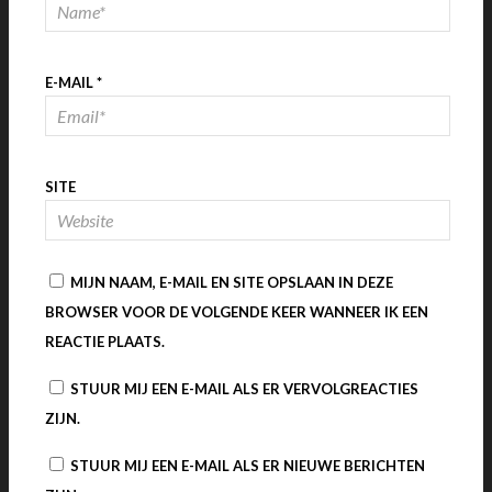
E-MAIL
*
SITE
MIJN NAAM, E-MAIL EN SITE OPSLAAN IN DEZE
BROWSER VOOR DE VOLGENDE KEER WANNEER IK EEN
REACTIE PLAATS.
STUUR MIJ EEN E-MAIL ALS ER VERVOLGREACTIES
ZIJN.
STUUR MIJ EEN E-MAIL ALS ER NIEUWE BERICHTEN