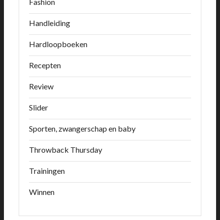
Fashion
Handleiding
Hardloopboeken
Recepten
Review
Slider
Sporten, zwangerschap en baby
Throwback Thursday
Trainingen
Winnen