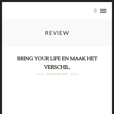
REVIEW
BRING YOUR LIFE EN MAAK HET
VERSCHIL.
22 december 2025