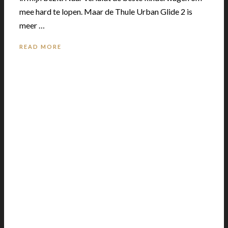
mee hard te lopen. Maar de Thule Urban Glide 2 is
meer …
READ MORE