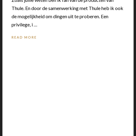
Thule. En door de samenwerking met Thule heb ik ook
de mogelijkheid om dingen uit te proberen. Een
privilege, i …
READ MORE