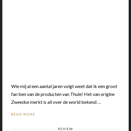
Wie mij al een aantal jaren volgt weet dat ik een groot
fan ben van de producten van Thule! Het van origine
Zweedse merkt is all over de world bekend …
READ MORE
REVIEW