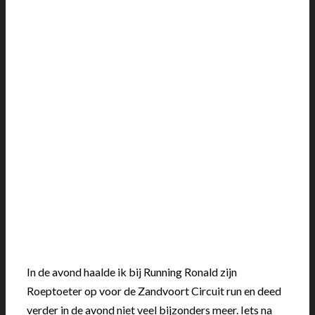
In de avond haalde ik bij Running Ronald zijn
Roeptoeter op voor de Zandvoort Circuit run en deed
verder in de avond niet veel bijzonders meer. Iets na