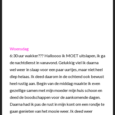
Woensdag
6:30 uur wakker??? Halloooo ik MOET uitslapen, ik ga
de nachtdienst in vanavond. Gelukkig viel ik daarna
wel weer in slaap voor een paar uurtjes, maar niet heel
diep helaas. Ik deed daarom in de ochtend ook bewust
heel rustig aan. Begin van de middag maakte ik even
gezellige samen met mijn moeder mijn huis schoon en
deed de boodschappen voor de aankomende dagen.
Daarna had ik pas de rust in mijn kont om een rondje te
gaan genieten van het mooie weer. Ik deed weer