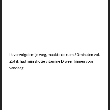
Ik vervolgde mijn weg, maakte de ruim 60 minuten vol.
Zo! ik had mijn shotje vitamine D weer binnen voor
vandaag.