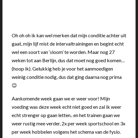
Oh oh oh ik kan wel merken dat mijn conditie achter uit
gaat, mijn lijf mist de intervaltrainingen en begint echt
wel een soort van ‘sloom’ te worden. Maar nog 27
weken tot aan Berlijn, dus dat moet nog goed komen…
(hoop ik). Gelukkig heb je voor het aanmoedigen
weinig conditie nodig, dus dat ging daarna nog prima
😉
Aankomende week gaan we er weer voor! Mijn
voeding was deze week echt niet goed en zal ik weer
echt strenger op gaan letten.. en het trainen gaan we
weer rustig mee verder, 2x per week sportschool en 3x
per week hobbelen volgens het schema van de fysio.