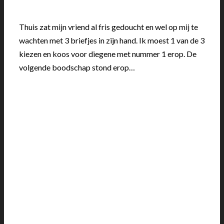
Thuis zat mijn vriend al fris gedoucht en wel op mij te
wachten met 3 briefjes in zijn hand. Ik moest 1 van de 3
kiezen en koos voor diegene met nummer 1 erop. De
volgende boodschap stond erop…