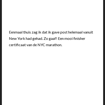
Eenmaal thuis zag ik dat ik gave post helemaal vanuit
New York had gehad. Zo gaaf! Een mooi finisher
certificaat van de NYC marathon.