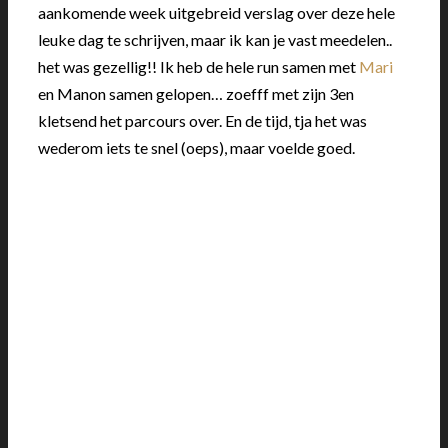
aankomende week uitgebreid verslag over deze hele
leuke dag te schrijven, maar ik kan je vast meedelen..
het was gezellig!! Ik heb de hele run samen met
Mari
en Manon samen gelopen… zoefff met zijn 3en
kletsend het parcours over. En de tijd, tja het was
wederom iets te snel (oeps), maar voelde goed.