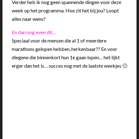
Verder heb ik nog geen spannende dingen voor deze
week op het programma. Hoe zit het bij jou? Loopt
alles naar wens?
En dan nog even dit…
Speciaal voor de mensen die al 1 of meerdere
marathons gelopen hebben, herkenbaar?? En voor
diegene die binnenkort hun 1e gaan lopen… het lijkt
erger dan het is… succes nog met de laatste weekjes 🙂