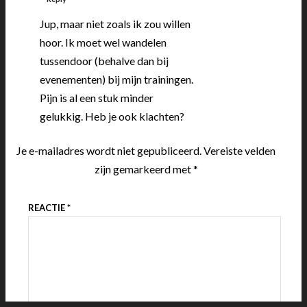
Jup, maar niet zoals ik zou willen
hoor. Ik moet wel wandelen
tussendoor (behalve dan bij
evenementen) bij mijn trainingen.
Pijn is al een stuk minder
gelukkig. Heb je ook klachten?
Je e-mailadres wordt niet gepubliceerd.
Vereiste velden
zijn gemarkeerd met
*
REACTIE
*