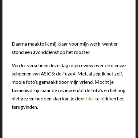
Daarna maakte ik mij klaar voor mijn werk, want er
stond een avonddienst op het rooster.
Verder verscheen deze dag mijn review over de nieuwe
schoenen van ASICS: de FuzeX. Met, al zeg ik het zelf,
mooie foto’s gemaakt door mijn vriend. Mocht je
benieuwd zijn naar de review en/of de foto’s en het nog
niet gezien hebben, dan kan je door
hier
te klikken het
terugvinden.