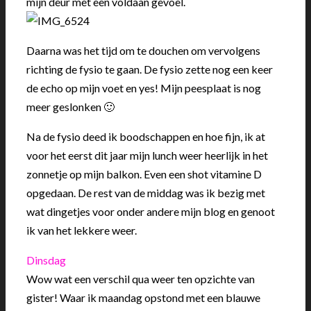
mijn deur met een voldaan gevoel.
Daarna was het tijd om te douchen om vervolgens
richting de fysio te gaan. De fysio zette nog een keer
de echo op mijn voet en yes! Mijn peesplaat is nog
meer geslonken 🙂
Na de fysio deed ik boodschappen en hoe fijn, ik at
voor het eerst dit jaar mijn lunch weer heerlijk in het
zonnetje op mijn balkon. Even een shot vitamine D
opgedaan. De rest van de middag was ik bezig met
wat dingetjes voor onder andere mijn blog en genoot
ik van het lekkere weer.
Dinsdag
Wow wat een verschil qua weer ten opzichte van
gister! Waar ik maandag opstond met een blauwe