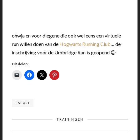
ohwja en voor diegene die ook wel eens een virtuele
run willen doen van de
Hogwarts Running Club
… de
inschrijving voor de Umbridge Run is geopend 😉
Dit delen:
SHARE
TRAININGEN