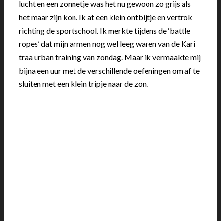
lucht en een zonnetje was het nu gewoon zo grijs als
het maar zijn kon. Ik at een klein ontbijtje en vertrok
richting de sportschool. Ik merkte tijdens de ‘battle
ropes’ dat mijn armen nog wel leeg waren van de Kari
traa urban training van zondag. Maar ik vermaakte mij
bijna een uur met de verschillende oefeningen om af te
sluiten met een klein tripje naar de zon.