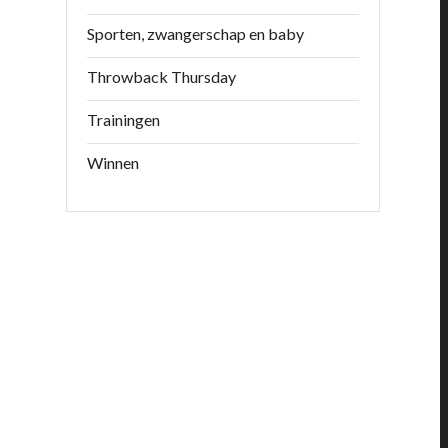
Sporten, zwangerschap en baby
Throwback Thursday
Trainingen
Winnen