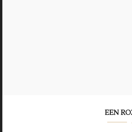
EEN RO