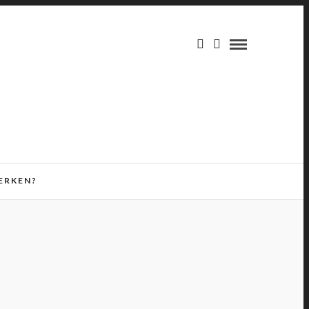
ERKEN?