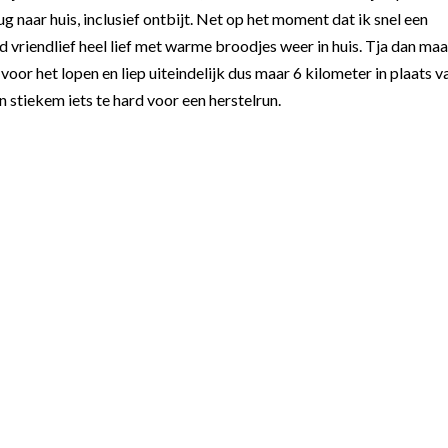
 naar huis, inclusief ontbijt. Net op het moment dat ik snel een
d vriendlief heel lief met warme broodjes weer in huis. Tja dan maa
 voor het lopen en liep uiteindelijk dus maar 6 kilometer in plaats v
 stiekem iets te hard voor een herstelrun.