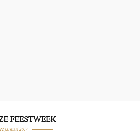
ZE FEESTWEEK
22 januari 2017