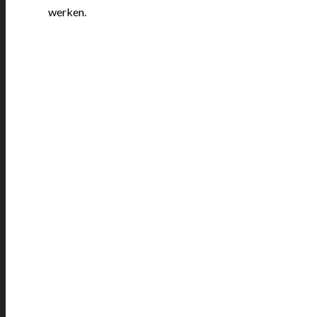
werken.