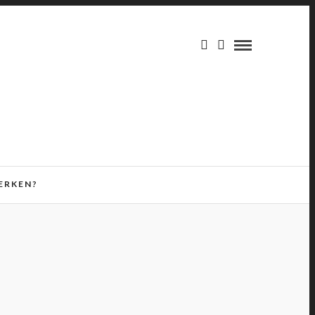
ERKEN?