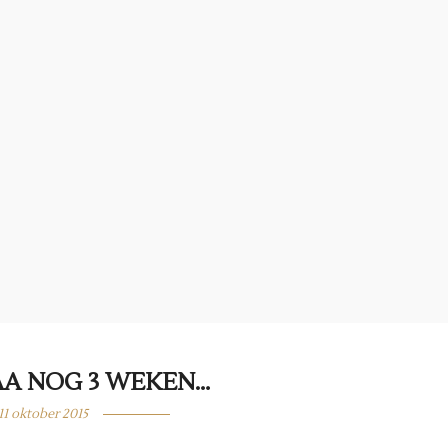
A NOG 3 WEKEN…
11 oktober 2015