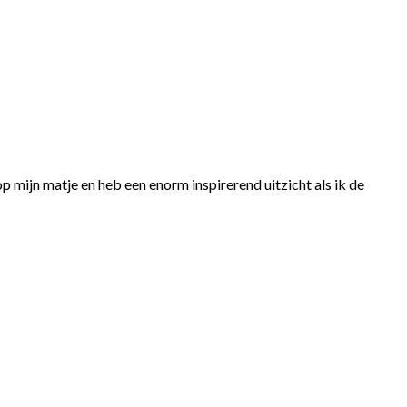
p mijn matje en heb een enorm inspirerend uitzicht als ik de