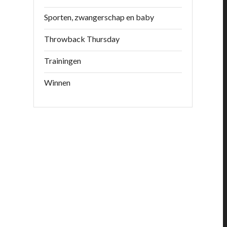
Sporten, zwangerschap en baby
Throwback Thursday
Trainingen
Winnen