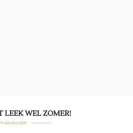
ET LEEK WEL ZOMER!
14 oktober 2018