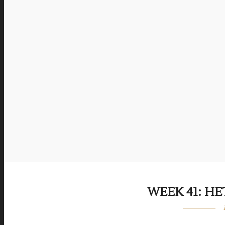
WEEK 41: H