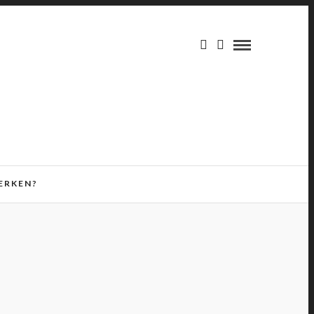
ERKEN?