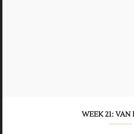
WEEK 21: VAN