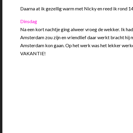
Daarna at ik gezellig warm met Nicky en reed ik rond 14
Dinsdag
Na een kort nachtje ging alweer vroeg de wekker. Ik had
Amsterdam zou zijn en vriendlief daar werkt bracht hij 
Amsterdam kon gaan. Op het werk was het lekker werken
VAKANTIE!