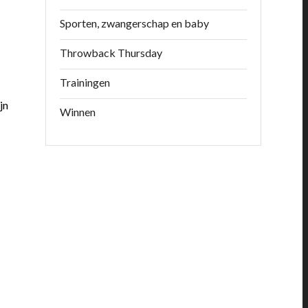
Sporten, zwangerschap en baby
Throwback Thursday
Trainingen
jn
Winnen