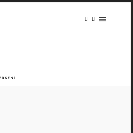
ERKEN?