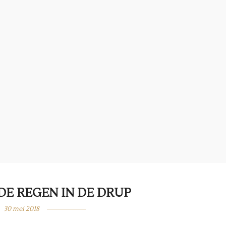
 DE REGEN IN DE DRUP
30 mei 2018