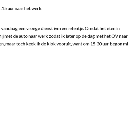
:15 uur naar het werk.
 vandaag een vroege dienst ivm een etentje. Omdat het eten in
mij met de auto naar werk zodat ik later op de dag met het OV naar
, maar toch keek ik de klok vooruit, want om 15:30 uur begon mi