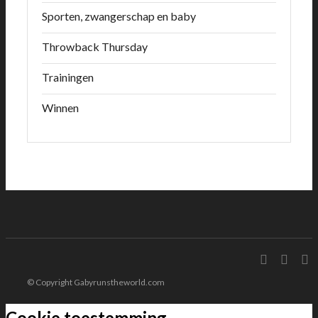
Sporten, zwangerschap en baby
Throwback Thursday
Trainingen
Winnen
© Copyright Gabyrunstheworld.com