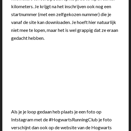
kilometers. Je krijgt na het inschrijven ook nog een
startnummer (met een zelfgekozen nummer) die je
vanaf de site kan downloaden. Je hoeft hier natuurlijk
niet mee te lopen, maar het is wel grappig dat ze eraan
gedacht hebben.
Als je je loop gedaan heb plaats je een foto op
Intstagram met de #HogwartsRunningClub je foto
verschijnt dan ook op de website van de Hogwarts