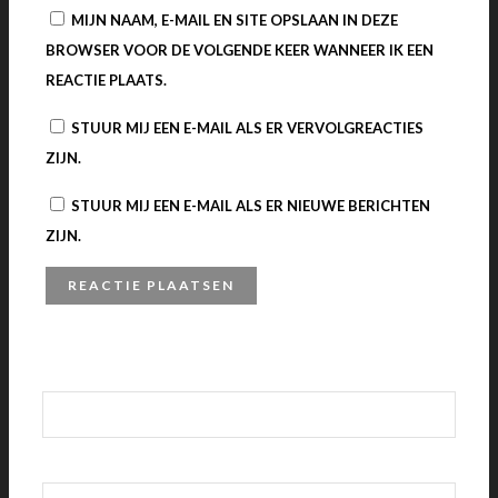
MIJN NAAM, E-MAIL EN SITE OPSLAAN IN DEZE
BROWSER VOOR DE VOLGENDE KEER WANNEER IK EEN
REACTIE PLAATS.
STUUR MIJ EEN E-MAIL ALS ER VERVOLGREACTIES
ZIJN.
STUUR MIJ EEN E-MAIL ALS ER NIEUWE BERICHTEN
ZIJN.