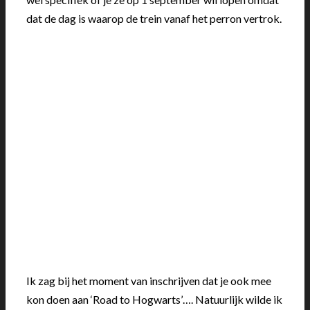
dat de dag is waarop de trein vanaf het perron vertrok.
Ik zag bij het moment van inschrijven dat je ook mee
kon doen aan ‘Road to Hogwarts’…. Natuurlijk wilde ik