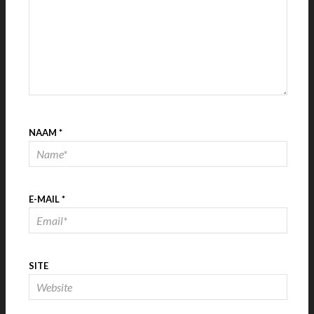
NAAM
*
E-MAIL
*
SITE