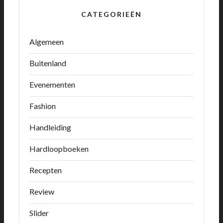
CATEGORIEËN
Algemeen
Buitenland
Evenementen
Fashion
Handleiding
Hardloopboeken
Recepten
Review
Slider