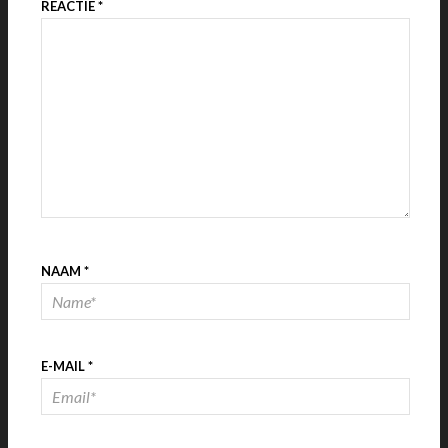
REACTIE
*
NAAM
*
E-MAIL
*