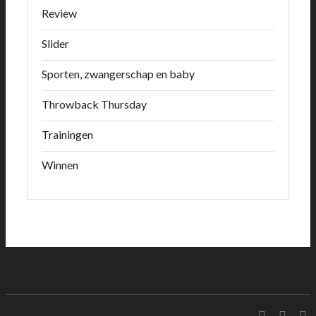
Review
Slider
Sporten, zwangerschap en baby
Throwback Thursday
Trainingen
Winnen