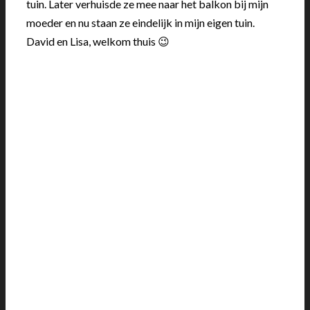
tuin. Later verhuisde ze mee naar het balkon bij mijn
moeder en nu staan ze eindelijk in mijn eigen tuin.
David en Lisa, welkom thuis 😉