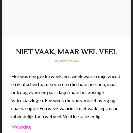
NIET VAAK, MAAR WEL VEEL
20 november 2016
Het was een gekke week, een week waarin mijn vriend
en ik afscheid namen van een dierbaar persoon, maar
ook nog even een paar dagen naar het zonnige
Valencia vlogen. Een week die van verdriet overging
naar vreugde. Een week waarin ik niet vaak liep, maar
uiteindelijk toch wel veel. Veel leesplezier lig.
Maandag