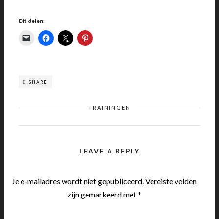
Dit delen:
SHARE
TRAININGEN
LEAVE A REPLY
Je e-mailadres wordt niet gepubliceerd.
Vereiste velden
zijn gemarkeerd met
*