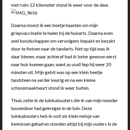
met ruim 12 kilometer stond ik weer voor de deur.
Daarna moest ik een beetje haasten om mijn
griepvaccinatie te halen bij de huisarts. Daarna even
snel boodschappen om vervolgens bepakt en bezakt
door te fietsen naar de tandarts. Net op tijd was ik
daar binnen, maar achteraf had ik beter gewoon eerst
naar huis kunnen gaan, want as usall liep hij weer 20
minuten uit. Mijn gebit was op een klein beetje
tandsteen na verder keurig en na een kleine
schoonmaakbeurt stond ik weer buiten.
Thuis zette ik de tuinkabouters die ik van mijn moeder
tussendoor had gekregen in de tuin. Deze
tuinkabouters heb ik ooit als klein meisje van
kennissen gehad en stonden altijd bij mijn ouders in de