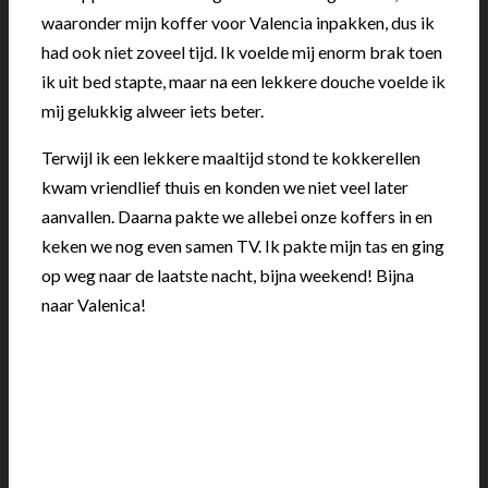
waaronder mijn koffer voor Valencia inpakken, dus ik
had ook niet zoveel tijd. Ik voelde mij enorm brak toen
ik uit bed stapte, maar na een lekkere douche voelde ik
mij gelukkig alweer iets beter.
Terwijl ik een lekkere maaltijd stond te kokkerellen
kwam vriendlief thuis en konden we niet veel later
aanvallen. Daarna pakte we allebei onze koffers in en
keken we nog even samen TV. Ik pakte mijn tas en ging
op weg naar de laatste nacht, bijna weekend! Bijna
naar Valenica!