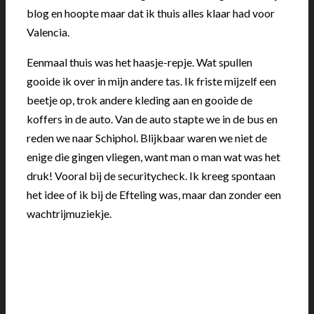
blog en hoopte maar dat ik thuis alles klaar had voor
Valencia.
Eenmaal thuis was het haasje-repje. Wat spullen
gooide ik over in mijn andere tas. Ik friste mijzelf een
beetje op, trok andere kleding aan en gooide de
koffers in de auto. Van de auto stapte we in de bus en
reden we naar Schiphol. Blijkbaar waren we niet de
enige die gingen vliegen, want man o man wat was het
druk! Vooral bij de securitycheck. Ik kreeg spontaan
het idee of ik bij de Efteling was, maar dan zonder een
wachtrijmuziekje.