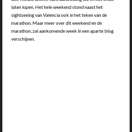
laten lopen. Het hele weekend stond naast het
sightseeing van Valencia ook in het teken van de
marathon. Maar meer over dit weekend en de
marathon, zal aankomende week in een aparte blog
verschijnen.