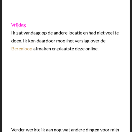
Vrijdag
Ik zat vandaag op de andere locatie en had niet veel te
doen. Ik kon daardoor mooi het verslag over de
Berenloop
afmaken en plaatste deze online.
Verder werkte ik aan nog wat andere dingen voor mijn