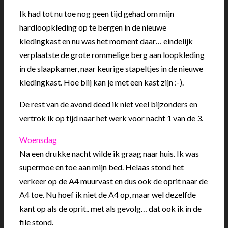
Ik had tot nu toe nog geen tijd gehad om mijn
hardloopkleding op te bergen in de nieuwe
kledingkast en nu was het moment daar… eindelijk
verplaatste de grote rommelige berg aan loopkleding
in de slaapkamer, naar keurige stapeltjes in de nieuwe
kledingkast. Hoe blij kan je met een kast zijn :-).
De rest van de avond deed ik niet veel bijzonders en
vertrok ik op tijd naar het werk voor nacht 1 van de 3.
Woensdag
Na een drukke nacht wilde ik graag naar huis. Ik was
supermoe en toe aan mijn bed. Helaas stond het
verkeer op de A4 muurvast en dus ook de oprit naar de
A4 toe. Nu hoef ik niet de A4 op, maar wel dezelfde
kant op als de oprit.. met als gevolg… dat ook ik in de
file stond.