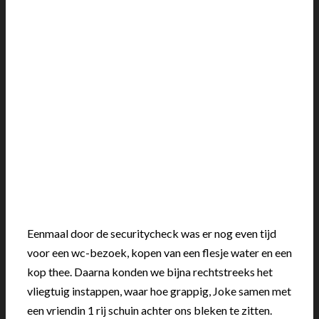
Eenmaal door de securitycheck was er nog even tijd
voor een wc-bezoek, kopen van een flesje water en een
kop thee. Daarna konden we bijna rechtstreeks het
vliegtuig instappen, waar hoe grappig, Joke samen met
een vriendin 1 rij schuin achter ons bleken te zitten.