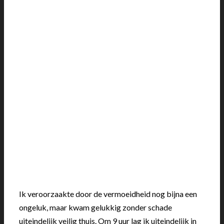
Ik veroorzaakte door de vermoeidheid nog bijna een
ongeluk, maar kwam gelukkig zonder schade
uiteindelijk veilig thuis. Om 9 uur lag ik uiteindelijk in