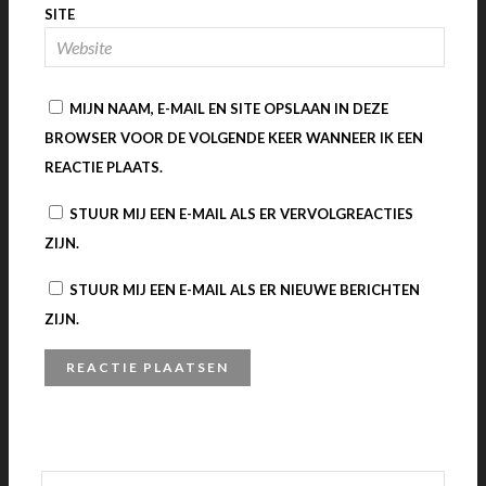
SITE
MIJN NAAM, E-MAIL EN SITE OPSLAAN IN DEZE
BROWSER VOOR DE VOLGENDE KEER WANNEER IK EEN
REACTIE PLAATS.
STUUR MIJ EEN E-MAIL ALS ER VERVOLGREACTIES
ZIJN.
STUUR MIJ EEN E-MAIL ALS ER NIEUWE BERICHTEN
ZIJN.