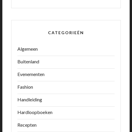
CATEGORIEËN
Algemeen
Buitenland
Evenementen
Fashion
Handleiding
Hardloopboeken
Recepten