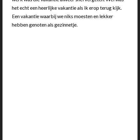
het echt een heerlijke vakantie als ik erop terug kijk.
Een vakantie waarbij we niks moesten en lekker
hebben genoten als gezinnetje.