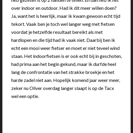
over indoor en outdoor. Had ik dit meer willen doen?
Ja, want het is heerlijk, maar ik kwam gewoon echt tijd
tekort. Vaak ben je toch wel langer weg met fietsen
voordat je hetzelfde resultaat bereikt als met
hardlopen en die tijd had ik vaak niet. Daarbij ben ik
echt een mooi weer fietser en moet er niet teveel wind
staan. Het indoorfietsen is er ook echt bij in geschoten,
had prima aan het begin gekund, maar ik durfde heel
lang de confrontatie van het strakke broekje en het
harde zadel niet aan. Hopelijk komend jaar weer meer,
zeker nu Oliver overdag langer slaapt is op de Tacx
wel een optie.