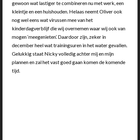
gewoon wat lastiger te combineren nu met werk, een
kleintje en een huishouden. Helaas neemt Oliver ook
nog wel eens wat virussen mee van het
kinderdagverblijf die wij overnemen waar wij ook van
mogen ‘meegenieten’. Daardoor zijn, zeker in
december heel wat trainingsuren in het water gevallen.
Gelukkig staat Nicky volledig achter mij en mijn
plannen en zal het vast goed gaan komen de komende
tijd.