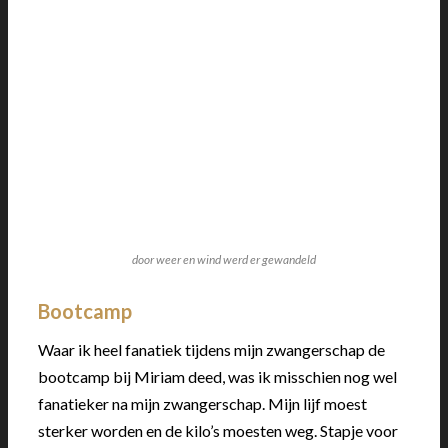
door weer en wind werd er gewandeld
Bootcamp
Waar ik heel fanatiek tijdens mijn zwangerschap de
bootcamp bij Miriam deed, was ik misschien nog wel
fanatieker na mijn zwangerschap. Mijn lijf moest
sterker worden en de kilo’s moesten weg. Stapje voor