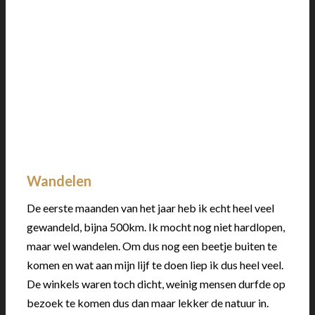
Wandelen
De eerste maanden van het jaar heb ik echt heel veel
gewandeld, bijna 500km. Ik mocht nog niet hardlopen,
maar wel wandelen. Om dus nog een beetje buiten te
komen en wat aan mijn lijf te doen liep ik dus heel veel.
De winkels waren toch dicht, weinig mensen durfde op
bezoek te komen dus dan maar lekker de natuur in.