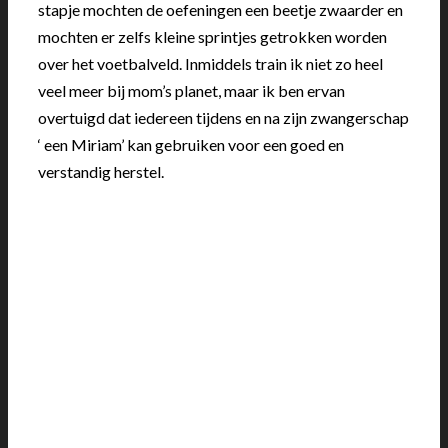
stapje mochten de oefeningen een beetje zwaarder en
mochten er zelfs kleine sprintjes getrokken worden
over het voetbalveld. Inmiddels train ik niet zo heel
veel meer bij mom’s planet, maar ik ben ervan
overtuigd dat iedereen tijdens en na zijn zwangerschap
‘ een Miriam’ kan gebruiken voor een goed en
verstandig herstel.