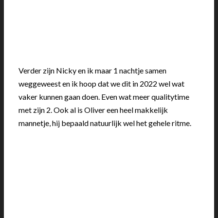
Verder zijn Nicky en ik maar 1 nachtje samen
weggeweest en ik hoop dat we dit in 2022 wel wat
vaker kunnen gaan doen. Even wat meer qualitytime
met zijn 2. Ook al is Oliver een heel makkelijk
mannetje, hij bepaald natuurlijk wel het gehele ritme.