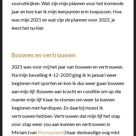
vooruitkijken. Wat zijn mijn plannen voor het komende
jaar en hoe kan ik mijn leerpunten erin toepassen. Hoe
was mijn 2021 en wat zijn de plannen voor 2022, je
leest het nu hier.
Bouwen en vertrouwen
2021 was voor mij het jaar van bouwen en vertrouwen.
Na mijn bevalling 4-12-2020 ging ik in januari weer
beginnen met sporten en kon ik dus weer gaan bouwen
aan mijn lijf. Bouwen aan kracht en conditie om op die
manier mijn lijf klaar te stomen om weer te kunnen
beginnen met hardlopen. En daarbij moest ik
vertrouwen hebben. Vertrouwen dat mijn lijf het stap
voor stap weer zou aan kunnen en vertrouwen in
Miriam (van
Momsplanet
) haar deskundige oog mbt