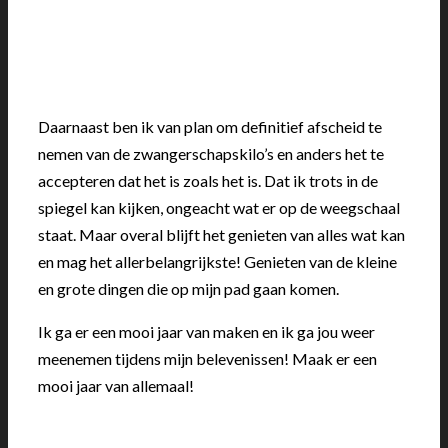
Daarnaast ben ik van plan om definitief afscheid te
nemen van de zwangerschapskilo’s en anders het te
accepteren dat het is zoals het is. Dat ik trots in de
spiegel kan kijken, ongeacht wat er op de weegschaal
staat. Maar overal blijft het genieten van alles wat kan
en mag het allerbelangrijkste! Genieten van de kleine
en grote dingen die op mijn pad gaan komen.
Ik ga er een mooi jaar van maken en ik ga jou weer
meenemen tijdens mijn belevenissen! Maak er een
mooi jaar van allemaal!