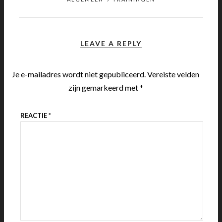
LEAVE A REPLY
Je e-mailadres wordt niet gepubliceerd.
Vereiste velden
zijn gemarkeerd met
*
REACTIE
*