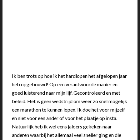
Ik ben trots op hoe ik het hardlopen het afgelopen jaar
heb opgebouwd! Op een verantwoorde manier en
goed luisterend naar mijn lijf. Gecontroleerd en met
beleid. Het is geen wedstrijd om weer zo snel mogelijk
een marathon te kunnen lopen. Ik doe het voor mijzelf
en niet voor een ander of voor het plaatje op insta.
Natuurlijk heb ik wel eens jaloers gekeken naar
anderen waarbij het allemaal veel sneller ging en die