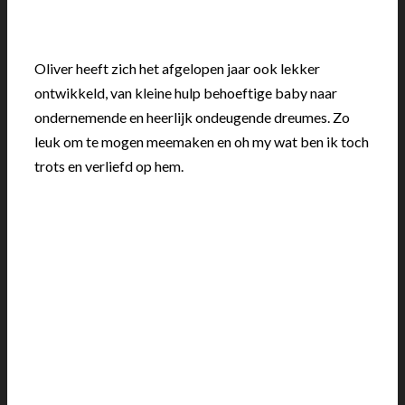
Oliver heeft zich het afgelopen jaar ook lekker
ontwikkeld, van kleine hulp behoeftige baby naar
ondernemende en heerlijk ondeugende dreumes. Zo
leuk om te mogen meemaken en oh my wat ben ik toch
trots en verliefd op hem.