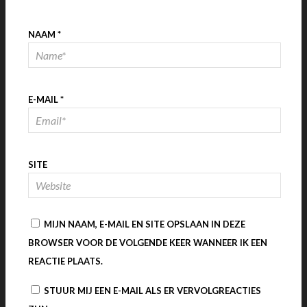
NAAM
*
E-MAIL
*
SITE
MIJN NAAM, E-MAIL EN SITE OPSLAAN IN DEZE
BROWSER VOOR DE VOLGENDE KEER WANNEER IK EEN
REACTIE PLAATS.
STUUR MIJ EEN E-MAIL ALS ER VERVOLGREACTIES