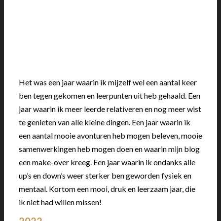
Het was een jaar waarin ik mijzelf wel een aantal keer
ben tegen gekomen en leerpunten uit heb gehaald. Een
jaar waarin ik meer leerde relativeren en nog meer wist
te genieten van alle kleine dingen. Een jaar waarin ik
een aantal mooie avonturen heb mogen beleven, mooie
samenwerkingen heb mogen doen en waarin mijn blog
een make-over kreeg. Een jaar waarin ik ondanks alle
up’s en down’s weer sterker ben geworden fysiek en
mentaal. Kortom een mooi, druk en leerzaam jaar, die
ik niet had willen missen!
2022