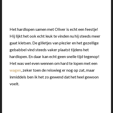
Het hardlopen samen met Oliver is echt een feestje!
Hij lijkt het ook echt leuk te vinden nu hij steeds meer
gaat kletsen. De gilletjes van plezier en het gezellige
gebabbel vind steeds vaker plaatst tijdens het
hardlopen. En daar kan echt geen snelle tijd tegenop!
Het was wel even wennen om hard te lopen met een
wagen
, zeker toen de reiswieg er nog op zat, maar
inmiddels ben ik het zo gewend dat het heel gewoon
voelt.