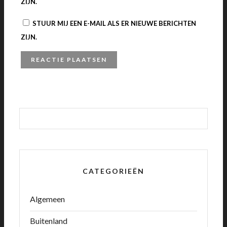
ZIJN.
STUUR MIJ EEN E-MAIL ALS ER NIEUWE BERICHTEN
ZIJN.
CATEGORIEËN
Algemeen
Buitenland