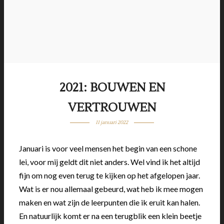
2021: BOUWEN EN
VERTROUWEN
11 januari 2022
Januari is voor veel mensen het begin van een schone
lei, voor mij geldt dit niet anders. Wel vind ik het altijd
fijn om nog even terug te kijken op het afgelopen jaar.
Wat is er nou allemaal gebeurd, wat heb ik mee mogen
maken en wat zijn de leerpunten die ik eruit kan halen.
En natuurlijk komt er na een terugblik een klein beetje