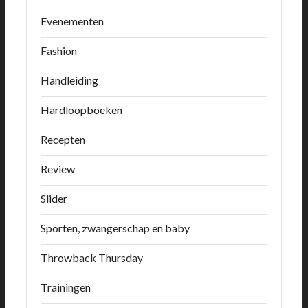
Evenementen
Fashion
Handleiding
Hardloopboeken
Recepten
Review
Slider
Sporten, zwangerschap en baby
Throwback Thursday
Trainingen