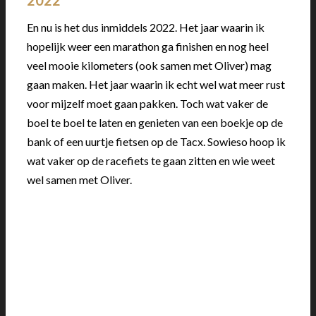
En nu is het dus inmiddels 2022. Het jaar waarin ik
hopelijk weer een marathon ga finishen en nog heel
veel mooie kilometers (ook samen met Oliver) mag
gaan maken. Het jaar waarin ik echt wel wat meer rust
voor mijzelf moet gaan pakken. Toch wat vaker de
boel te boel te laten en genieten van een boekje op de
bank of een uurtje fietsen op de Tacx. Sowieso hoop ik
wat vaker op de racefiets te gaan zitten en wie weet
wel samen met Oliver.