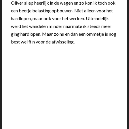
Oliver sliep heerlijk in de wagen en zo kon ik toch ook
een beetje belasting opbouwen. Niet alleen voor het
hardlopen, maar ook voor het werken. Uiteindelijk
werd het wandelen minder naarmate ik steeds meer
ging hardlopen. Maar zo nu en dan een ommetje is nog
best wel fijn voor de afwisseling.