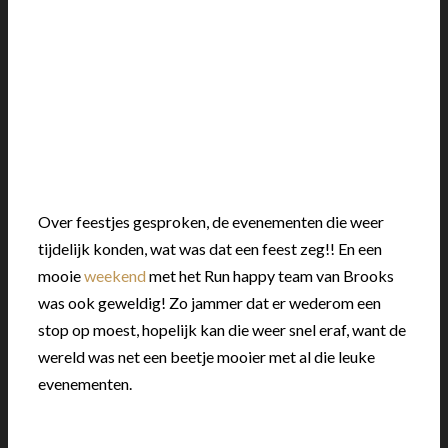
Over feestjes gesproken, de evenementen die weer
tijdelijk konden, wat was dat een feest zeg!! En een
mooie
weekend
met het Run happy team van Brooks
was ook geweldig! Zo jammer dat er wederom een
stop op moest, hopelijk kan die weer snel eraf, want de
wereld was net een beetje mooier met al die leuke
evenementen.