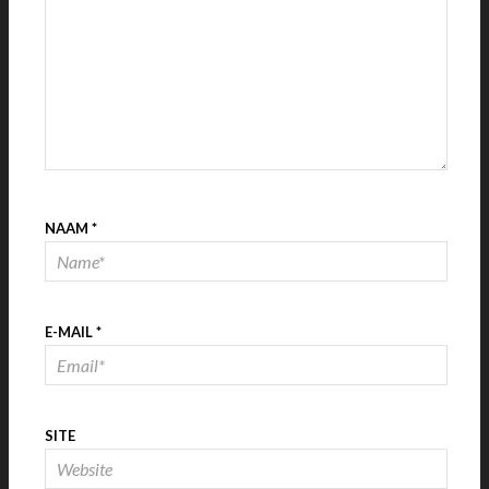
NAAM
*
E-MAIL
*
SITE