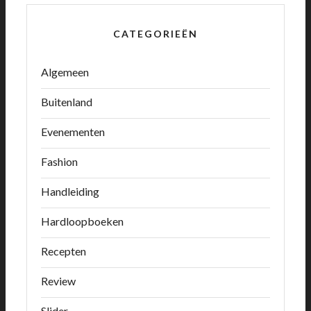
CATEGORIEËN
Algemeen
Buitenland
Evenementen
Fashion
Handleiding
Hardloopboeken
Recepten
Review
Slider