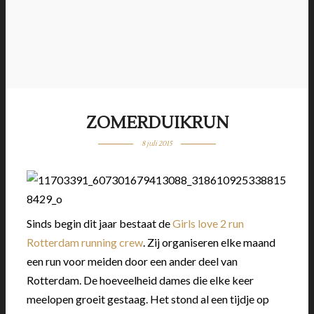
ZOMERDUIKRUN
8 juli 2015
Sinds begin dit jaar bestaat de
Girls love 2 run
Rotterdam running crew
. Zij organiseren elke maand
een run voor meiden door een ander deel van
Rotterdam. De hoeveelheid dames die elke keer
meelopen groeit gestaag. Het stond al een tijdje op