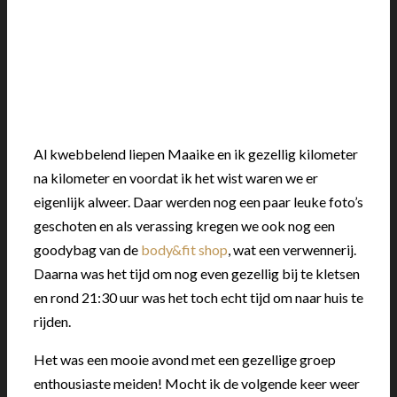
Al kwebbelend liepen Maaike en ik gezellig kilometer
na kilometer en voordat ik het wist waren we er
eigenlijk alweer. Daar werden nog een paar leuke foto’s
geschoten en als verassing kregen we ook nog een
goodybag van de
body&fit shop
, wat een verwennerij.
Daarna was het tijd om nog even gezellig bij te kletsen
en rond 21:30 uur was het toch echt tijd om naar huis te
rijden.
Het was een mooie avond met een gezellige groep
enthousiaste meiden! Mocht ik de volgende keer weer