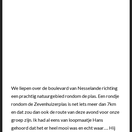
We liepen over de boulevard van Nesselande richting
een prachtig natuurgebied rondom de plas. Een rondje
rondom de Zevenhuizerplas is net iets meer dan 7km
en dat zou dan ook de route van deze avond voor onze
groep zijn. Ik had al eens van loopmaatje Hans
gehoord dat het er heel mooi was en echt waar…. Hij