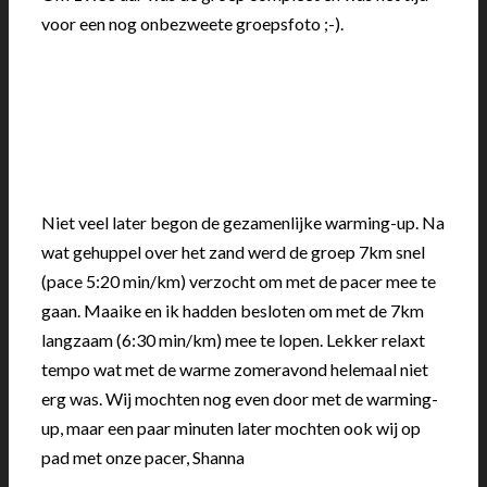
voor een nog onbezweete groepsfoto ;-).
Niet veel later begon de gezamenlijke warming-up. Na
wat gehuppel over het zand werd de groep 7km snel
(pace 5:20 min/km) verzocht om met de pacer mee te
gaan. Maaike en ik hadden besloten om met de 7km
langzaam (6:30 min/km) mee te lopen. Lekker relaxt
tempo wat met de warme zomeravond helemaal niet
erg was. Wij mochten nog even door met de warming-
up, maar een paar minuten later mochten ook wij op
pad met onze pacer, Shanna