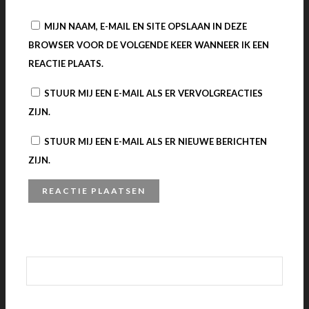
MIJN NAAM, E-MAIL EN SITE OPSLAAN IN DEZE
BROWSER VOOR DE VOLGENDE KEER WANNEER IK EEN
REACTIE PLAATS.
STUUR MIJ EEN E-MAIL ALS ER VERVOLGREACTIES
ZIJN.
STUUR MIJ EEN E-MAIL ALS ER NIEUWE BERICHTEN
ZIJN.