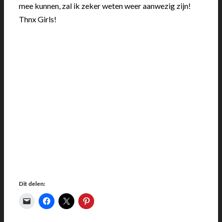
mee kunnen, zal ik zeker weten weer aanwezig zijn!
Thnx Girls!
Dit delen: