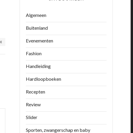
Algemeen
Buitenland
Evenementen
RE
Fashion
Handleiding
Hardloopboeken
Recepten
Review
Slider
Sporten, zwangerschap en baby