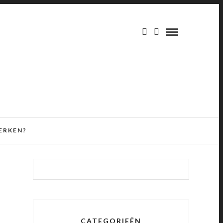
ERKEN?
CATEGORIEËN