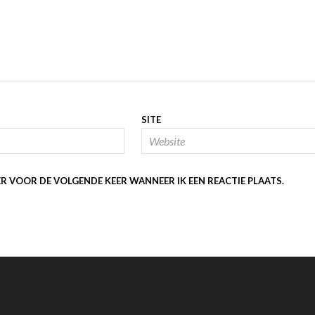
SITE
ER VOOR DE VOLGENDE KEER WANNEER IK EEN REACTIE PLAATS.