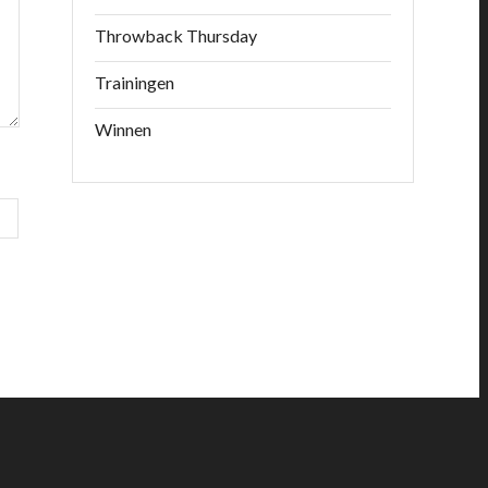
Throwback Thursday
Trainingen
Winnen