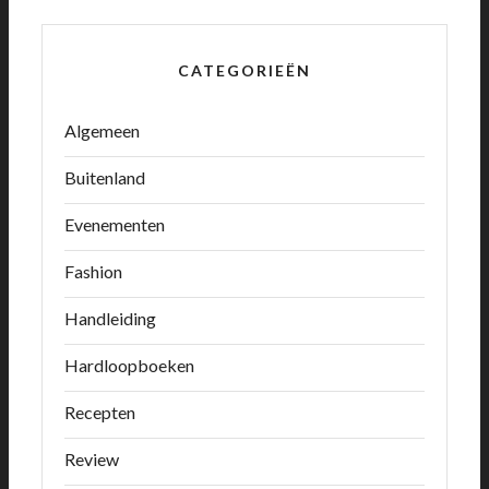
CATEGORIEËN
Algemeen
Buitenland
Evenementen
Fashion
Handleiding
Hardloopboeken
Recepten
Review