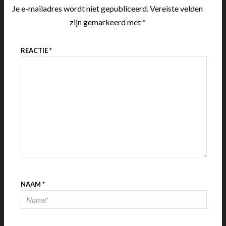
Je e-mailadres wordt niet gepubliceerd.
Vereiste velden
zijn gemarkeerd met
*
REACTIE
*
NAAM
*