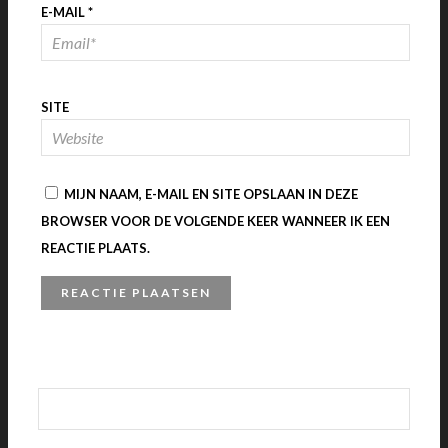
E-MAIL
*
SITE
MIJN NAAM, E-MAIL EN SITE OPSLAAN IN DEZE
BROWSER VOOR DE VOLGENDE KEER WANNEER IK EEN
REACTIE PLAATS.