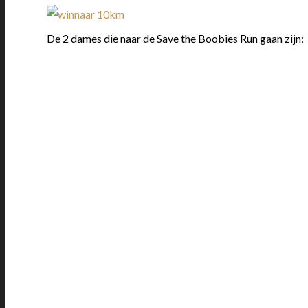
De 2 dames die naar de Save the Boobies Run gaan zijn: