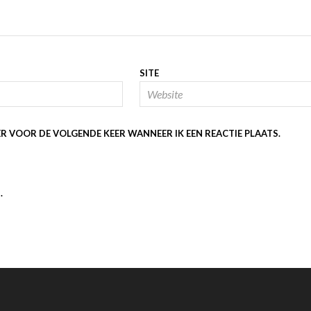
SITE
ER VOOR DE VOLGENDE KEER WANNEER IK EEN REACTIE PLAATS.
.