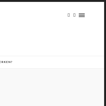
ERKEN?