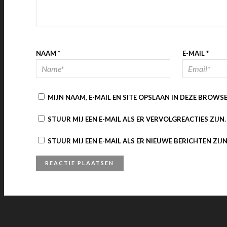
NAAM
*
E-MAIL
*
MIJN NAAM, E-MAIL EN SITE OPSLAAN IN DEZE BROWS
STUUR MIJ EEN E-MAIL ALS ER VERVOLGREACTIES ZIJN.
STUUR MIJ EEN E-MAIL ALS ER NIEUWE BERICHTEN ZIJN