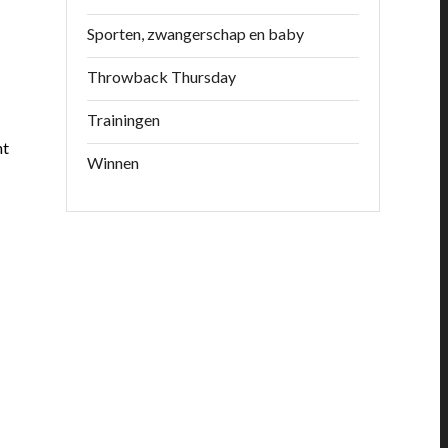
Sporten, zwangerschap en baby
Throwback Thursday
Trainingen
ht
Winnen