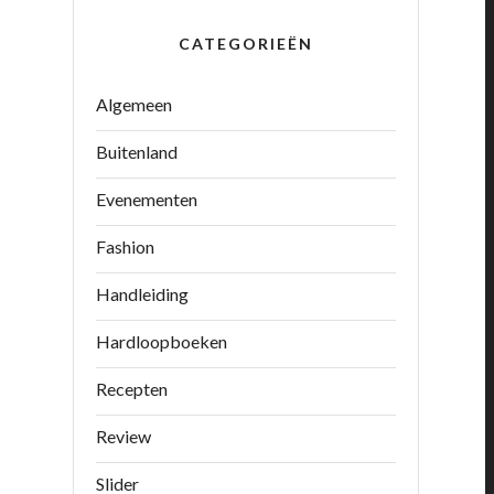
CATEGORIEËN
Algemeen
Buitenland
Evenementen
Fashion
Handleiding
Hardloopboeken
Recepten
Review
Slider