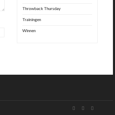
Throwback Thursday
Trainingen
Winnen