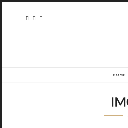
HOME
IM