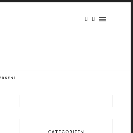
ERKEN?
CATEGORIEËN