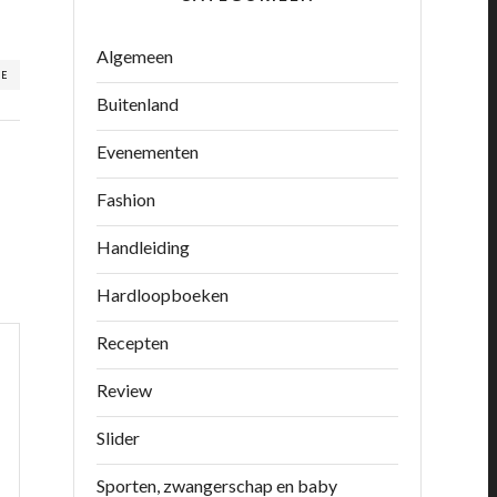
Algemeen
RE
Buitenland
Evenementen
Fashion
Handleiding
Hardloopboeken
Recepten
Review
Slider
Sporten, zwangerschap en baby