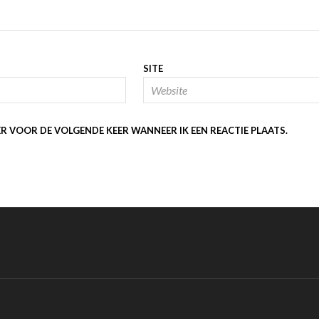
SITE
ER VOOR DE VOLGENDE KEER WANNEER IK EEN REACTIE PLAATS.