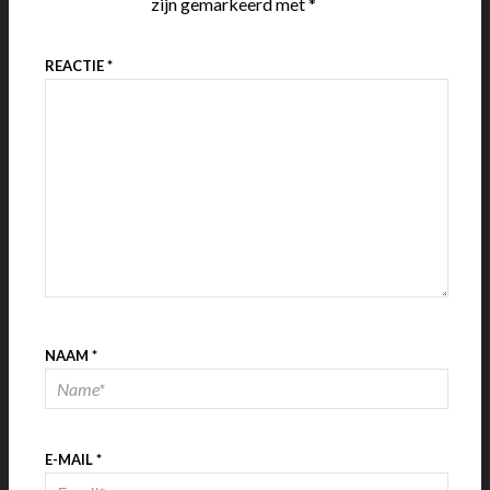
zijn gemarkeerd met
*
REACTIE
*
NAAM
*
E-MAIL
*