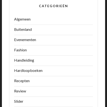
CATEGORIEËN
Algemeen
Buitenland
Evenementen
Fashion
Handleiding
Hardloopboeken
Recepten
Review
Slider