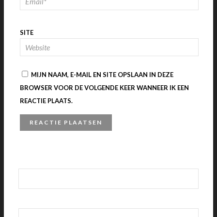
SITE
MIJN NAAM, E-MAIL EN SITE OPSLAAN IN DEZE
BROWSER VOOR DE VOLGENDE KEER WANNEER IK EEN
REACTIE PLAATS.