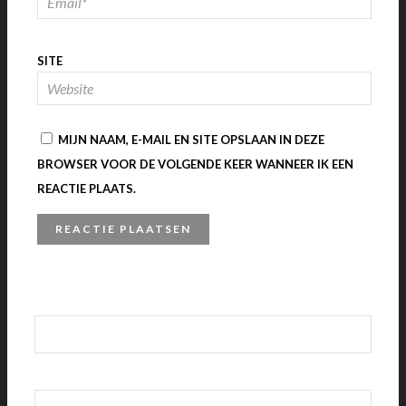
SITE
MIJN NAAM, E-MAIL EN SITE OPSLAAN IN DEZE
BROWSER VOOR DE VOLGENDE KEER WANNEER IK EEN
REACTIE PLAATS.