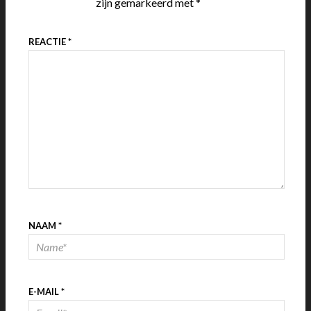
zijn gemarkeerd met
*
REACTIE
*
NAAM
*
E-MAIL
*