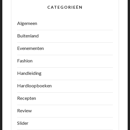
CATEGORIEËN
Algemeen
Buitenland
Evenementen
Fashion
Handleiding
Hardloopboeken
Recepten
Review
Slider