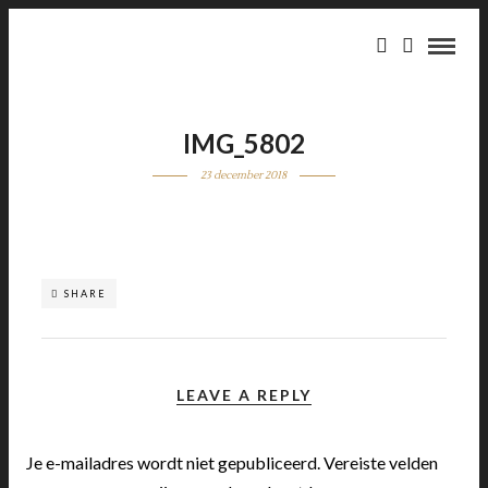
IMG_5802
23 december 2018
SHARE
LEAVE A REPLY
Je e-mailadres wordt niet gepubliceerd.
Vereiste velden