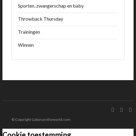
Sporten, zwangerschap en baby
Throwback Thursday
Trainingen
Winnen
© Copyright Gabyrunstheworld.com