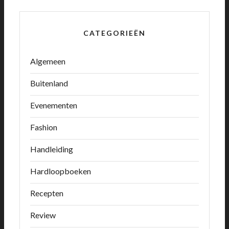
CATEGORIEËN
Algemeen
Buitenland
Evenementen
Fashion
Handleiding
Hardloopboeken
Recepten
Review