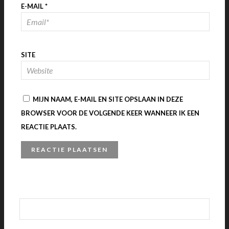
E-MAIL
*
SITE
MIJN NAAM, E-MAIL EN SITE OPSLAAN IN DEZE
BROWSER VOOR DE VOLGENDE KEER WANNEER IK EEN
REACTIE PLAATS.