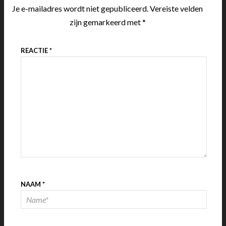
Je e-mailadres wordt niet gepubliceerd.
Vereiste velden
zijn gemarkeerd met
*
REACTIE
*
NAAM
*