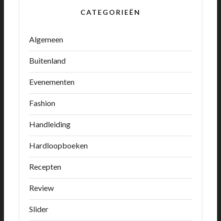
CATEGORIEËN
Algemeen
Buitenland
Evenementen
Fashion
Handleiding
Hardloopboeken
Recepten
Review
Slider