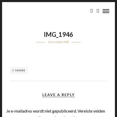
IMG_1946
12 november 2018
SHARE
LEAVE A REPLY
Je e-mailadres wordt niet gepubliceerd.
Vereiste velden