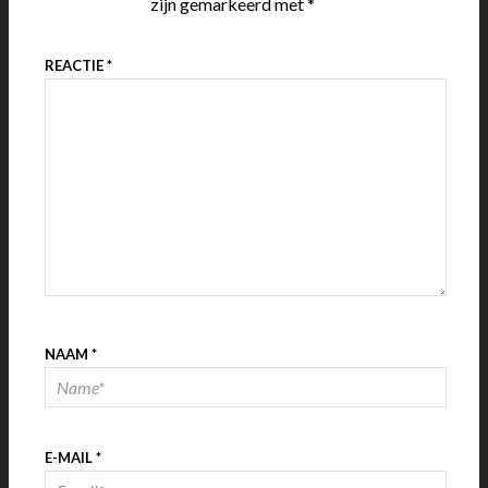
zijn gemarkeerd met
*
REACTIE
*
NAAM
*
E-MAIL
*