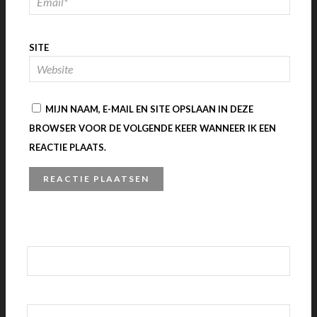
SITE
MIJN NAAM, E-MAIL EN SITE OPSLAAN IN DEZE
BROWSER VOOR DE VOLGENDE KEER WANNEER IK EEN
REACTIE PLAATS.