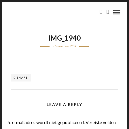
IMG_1940
12 november 2018
SHARE
LEAVE A REPLY
Je e-mailadres wordt niet gepubliceerd.
Vereiste velden