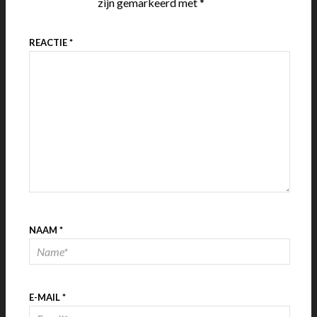
zijn gemarkeerd met
*
REACTIE
*
NAAM
*
E-MAIL
*