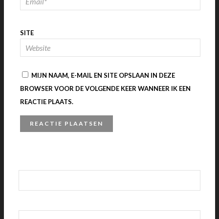
SITE
MIJN NAAM, E-MAIL EN SITE OPSLAAN IN DEZE
BROWSER VOOR DE VOLGENDE KEER WANNEER IK EEN
REACTIE PLAATS.