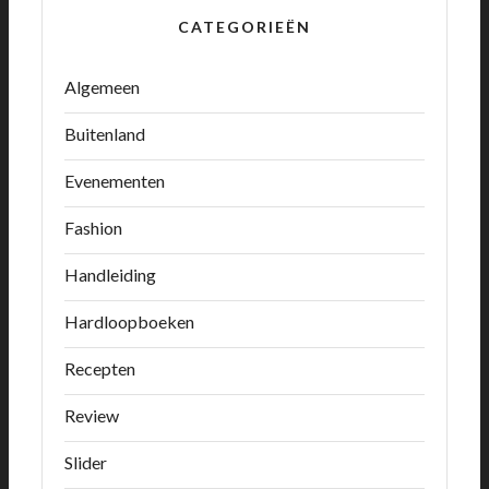
CATEGORIEËN
Algemeen
Buitenland
Evenementen
Fashion
Handleiding
Hardloopboeken
Recepten
Review
Slider