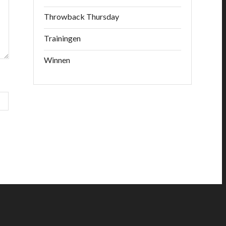
Throwback Thursday
Trainingen
Winnen