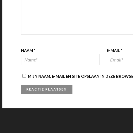
NAAM
*
E-MAIL
*
MIJN NAAM, E-MAIL EN SITE OPSLAAN IN DEZE BROWS