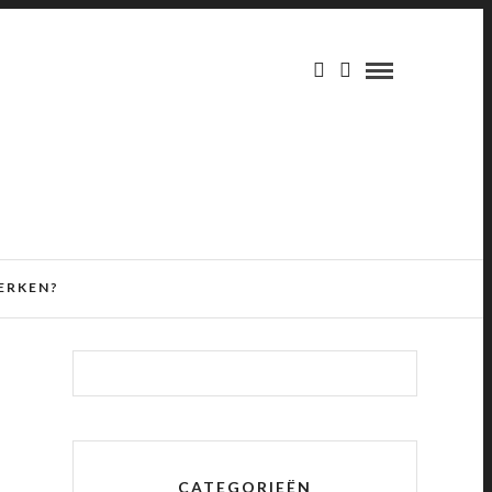
ERKEN?
CATEGORIEËN