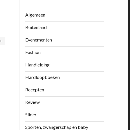
Algemeen
Buitenland
Evenementen
RE
Fashion
Handleiding
Hardloopboeken
Recepten
Review
Slider
Sporten, zwangerschap en baby