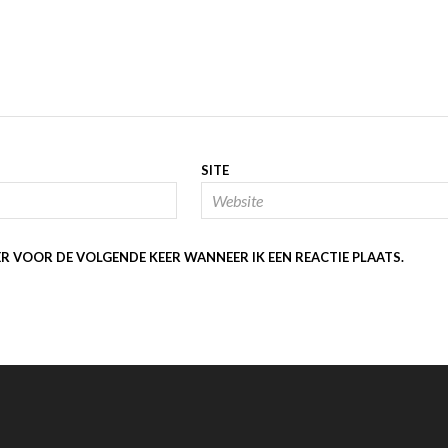
SITE
ER VOOR DE VOLGENDE KEER WANNEER IK EEN REACTIE PLAATS.