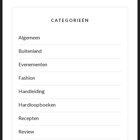
CATEGORIEËN
Algemeen
Buitenland
Evenementen
Fashion
Handleiding
Hardloopboeken
Recepten
Review