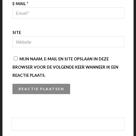
E-MAIL
*
SITE
MIJN NAAM, E-MAIL EN SITE OPSLAAN IN DEZE
BROWSER VOOR DE VOLGENDE KEER WANNEER IK EEN
REACTIE PLAATS.