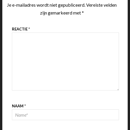
Je e-mailadres wordt niet gepubliceerd.
Vereiste velden
zijn gemarkeerd met
*
REACTIE
*
NAAM
*