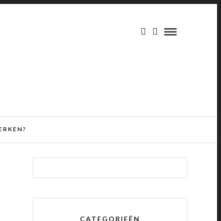
ERKEN?
CATEGORIEËN