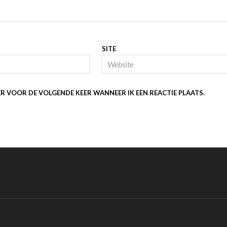
SITE
ER VOOR DE VOLGENDE KEER WANNEER IK EEN REACTIE PLAATS.