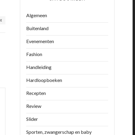
Algemeen
RE
Buitenland
Evenementen
Fashion
Handleiding
Hardloopboeken
Recepten
Review
Slider
Sporten, zwangerschap en baby