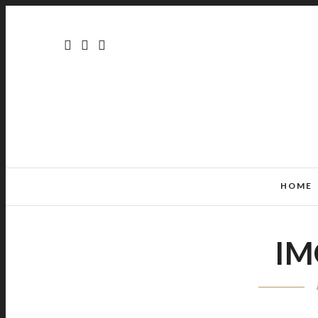
HOME
IM