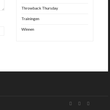
Throwback Thursday
Trainingen
Winnen