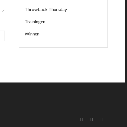
Throwback Thursday
Trainingen
Winnen