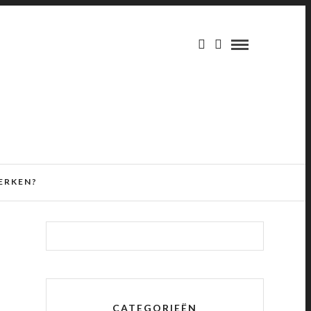
ERKEN?
CATEGORIEËN