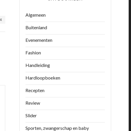
Algemeen
RE
Buitenland
Evenementen
Fashion
Handleiding
Hardloopboeken
Recepten
Review
Slider
Sporten, zwangerschap en baby