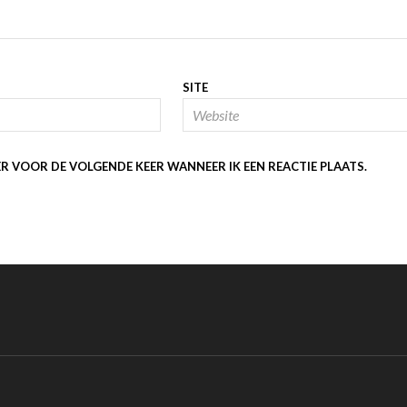
SITE
ER VOOR DE VOLGENDE KEER WANNEER IK EEN REACTIE PLAATS.