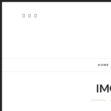
HOME
IM