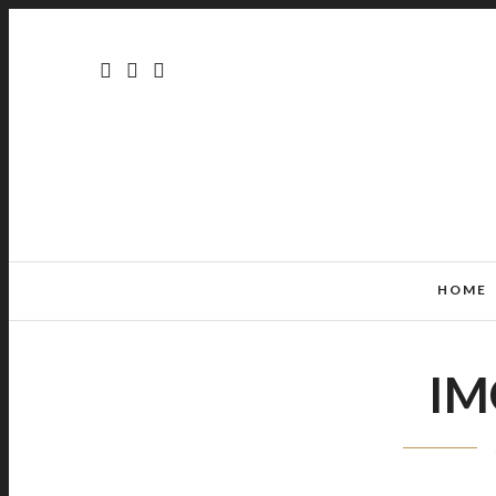
HOME
IM