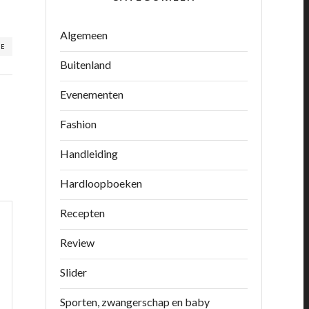
Algemeen
RE
Buitenland
Evenementen
Fashion
Handleiding
Hardloopboeken
Recepten
Review
Slider
Sporten, zwangerschap en baby