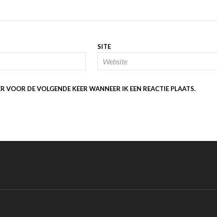
SITE
ER VOOR DE VOLGENDE KEER WANNEER IK EEN REACTIE PLAATS.