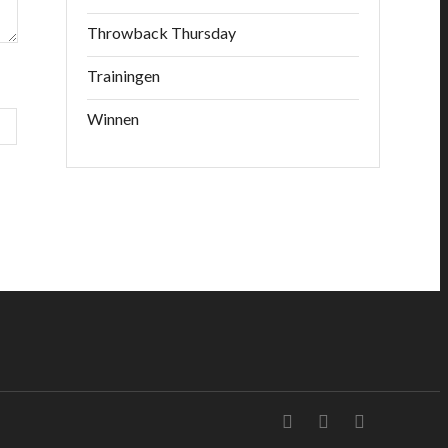
Throwback Thursday
Trainingen
Winnen