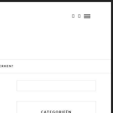
ERKEN?
CATEGORIEËN