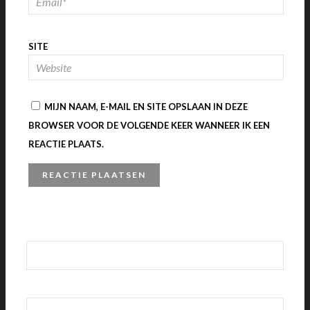
SITE
MIJN NAAM, E-MAIL EN SITE OPSLAAN IN DEZE
BROWSER VOOR DE VOLGENDE KEER WANNEER IK EEN
REACTIE PLAATS.