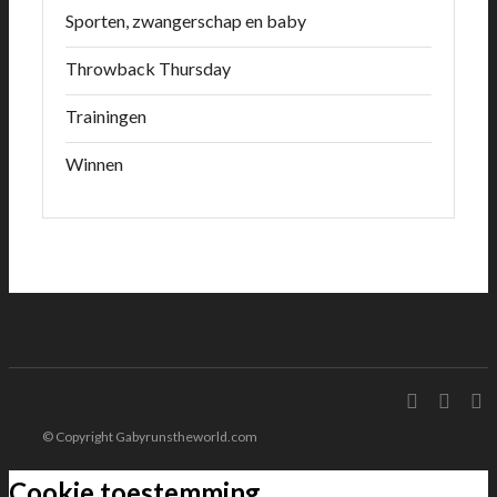
Sporten, zwangerschap en baby
Throwback Thursday
Trainingen
Winnen
© Copyright Gabyrunstheworld.com