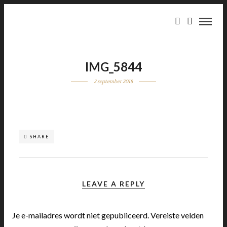
IMG_5844
2 september 2018
SHARE
LEAVE A REPLY
Je e-mailadres wordt niet gepubliceerd.
Vereiste velden