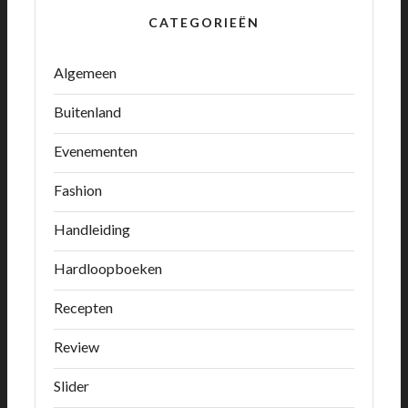
CATEGORIEËN
Algemeen
Buitenland
Evenementen
Fashion
Handleiding
Hardloopboeken
Recepten
Review
Slider