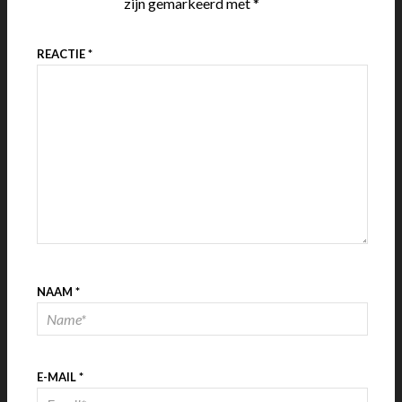
zijn gemarkeerd met
*
REACTIE
*
NAAM
*
E-MAIL
*