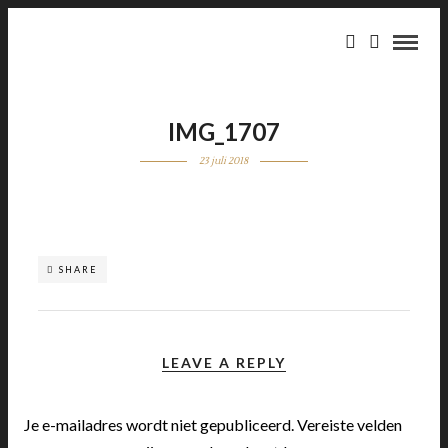
IMG_1707
23 juli 2018
SHARE
LEAVE A REPLY
Je e-mailadres wordt niet gepubliceerd.
Vereiste velden