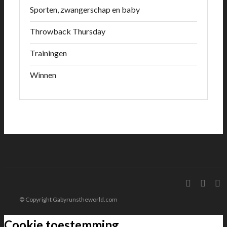
Sporten, zwangerschap en baby
Throwback Thursday
Trainingen
Winnen
© Copyright Gabyrunstheworld.com