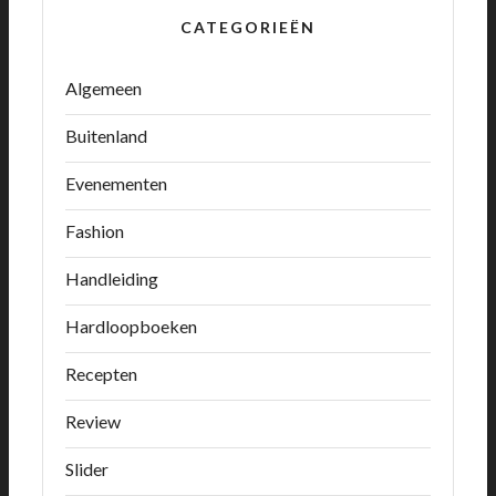
CATEGORIEËN
Algemeen
Buitenland
Evenementen
Fashion
Handleiding
Hardloopboeken
Recepten
Review
Slider