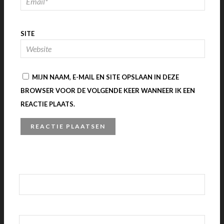
SITE
MIJN NAAM, E-MAIL EN SITE OPSLAAN IN DEZE
BROWSER VOOR DE VOLGENDE KEER WANNEER IK EEN
REACTIE PLAATS.