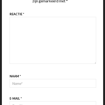
zijn gemarkeerd met
*
REACTIE
*
NAAM
*
E-MAIL
*