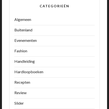
CATEGORIEËN
Algemeen
Buitenland
Evenementen
Fashion
Handleiding
Hardloopboeken
Recepten
Review
Slider