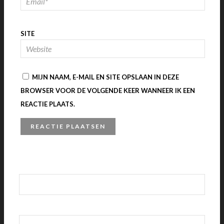
SITE
MIJN NAAM, E-MAIL EN SITE OPSLAAN IN DEZE
BROWSER VOOR DE VOLGENDE KEER WANNEER IK EEN
REACTIE PLAATS.