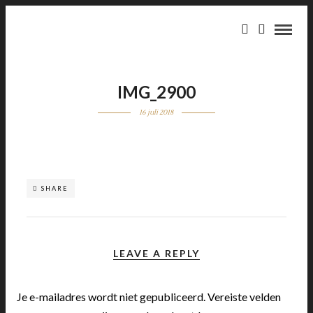
IMG_2900
16 juli 2018
SHARE
LEAVE A REPLY
Je e-mailadres wordt niet gepubliceerd.
Vereiste velden