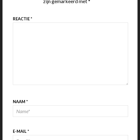
zijn gemarkeerd met
*
REACTIE
*
NAAM
*
E-MAIL
*