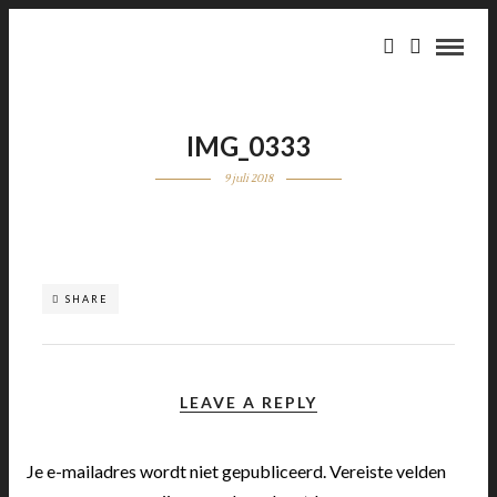
IMG_0333
9 juli 2018
SHARE
LEAVE A REPLY
Je e-mailadres wordt niet gepubliceerd.
Vereiste velden