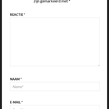
zijn gemarkeerd met
*
REACTIE
*
NAAM
*
E-MAIL
*