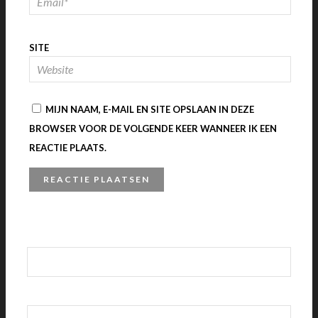
SITE
MIJN NAAM, E-MAIL EN SITE OPSLAAN IN DEZE
BROWSER VOOR DE VOLGENDE KEER WANNEER IK EEN
REACTIE PLAATS.