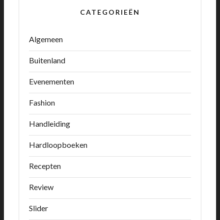
CATEGORIEËN
Algemeen
Buitenland
Evenementen
Fashion
Handleiding
Hardloopboeken
Recepten
Review
Slider