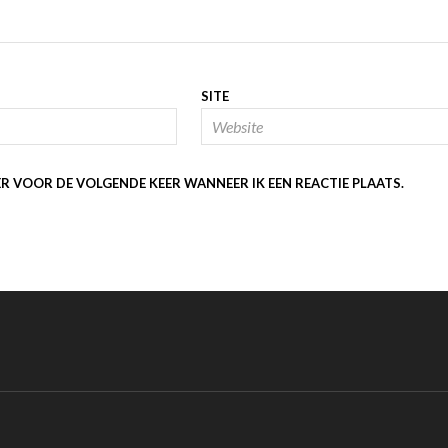
SITE
ER VOOR DE VOLGENDE KEER WANNEER IK EEN REACTIE PLAATS.