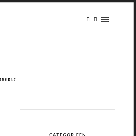
ERKEN?
CATEGORIEËN