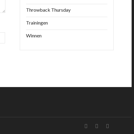
Throwback Thursday
Trainingen
Winnen