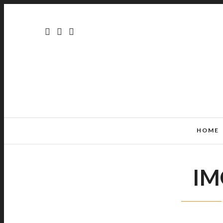
HOME
IM