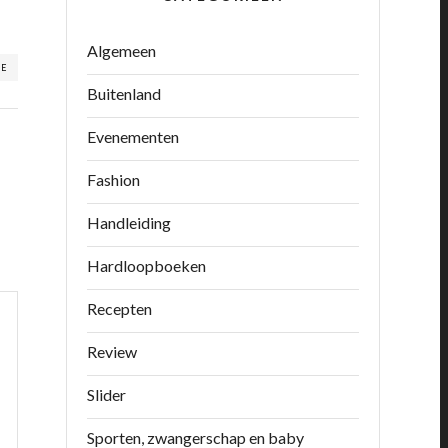
Algemeen
RE
Buitenland
Evenementen
Fashion
Handleiding
Hardloopboeken
Recepten
Review
Slider
Sporten, zwangerschap en baby