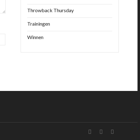
Throwback Thursday
Trainingen
Winnen