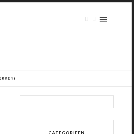
ERKEN?
CATEGORIEËN