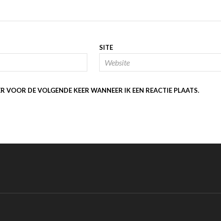
SITE
ER VOOR DE VOLGENDE KEER WANNEER IK EEN REACTIE PLAATS.