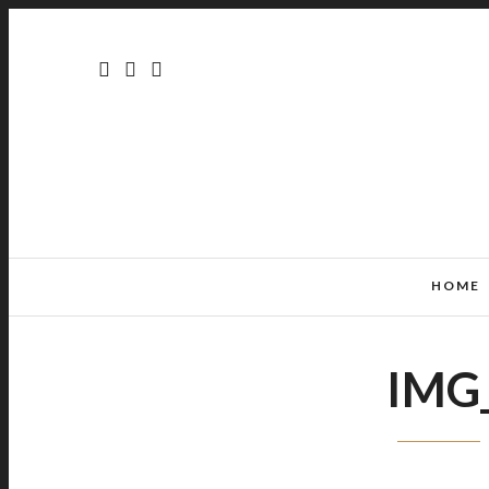
HOME
IMG_