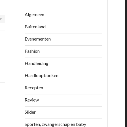
Algemeen
RE
Buitenland
Evenementen
Fashion
Handleiding
Hardloopboeken
Recepten
Review
Slider
Sporten, zwangerschap en baby