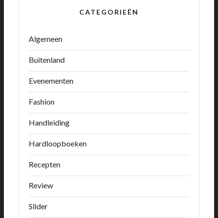
CATEGORIEËN
Algemeen
Buitenland
Evenementen
Fashion
Handleiding
Hardloopboeken
Recepten
Review
Slider