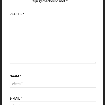
zijn gemarkeerd met
*
REACTIE
*
NAAM
*
E-MAIL
*