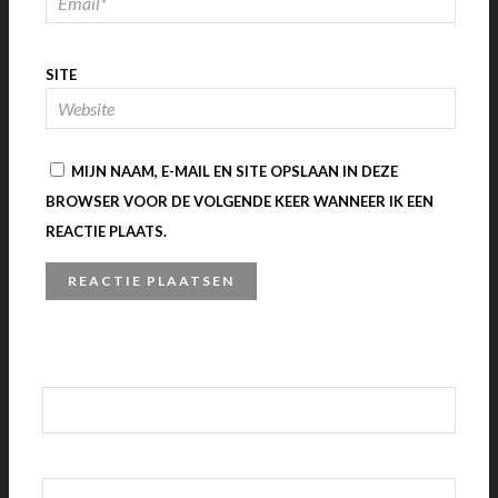
SITE
MIJN NAAM, E-MAIL EN SITE OPSLAAN IN DEZE
BROWSER VOOR DE VOLGENDE KEER WANNEER IK EEN
REACTIE PLAATS.