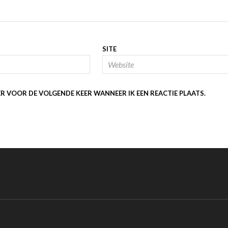
SITE
ER VOOR DE VOLGENDE KEER WANNEER IK EEN REACTIE PLAATS.