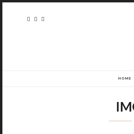
HOME
IM