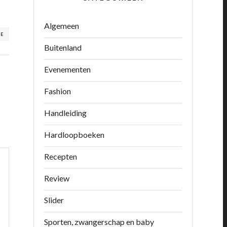
Algemeen
RE
Buitenland
Evenementen
Fashion
Handleiding
Hardloopboeken
Recepten
Review
Slider
Sporten, zwangerschap en baby