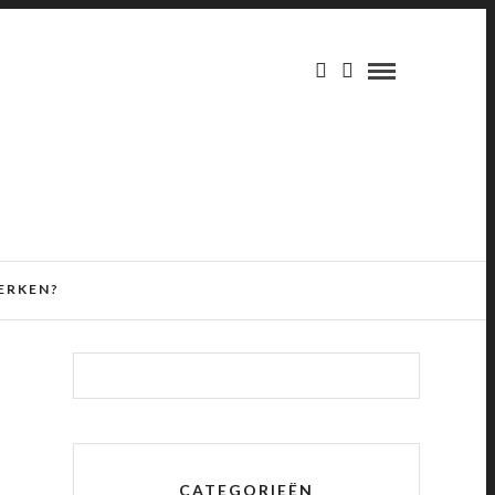
ERKEN?
CATEGORIEËN