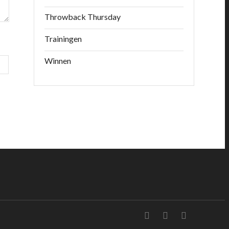
Throwback Thursday
Trainingen
Winnen