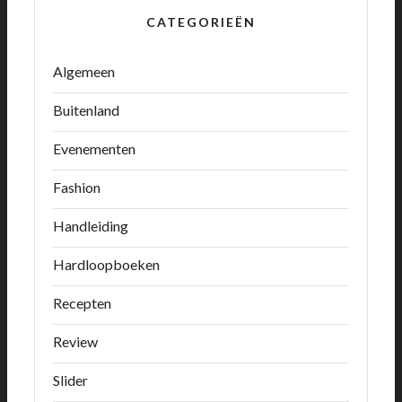
CATEGORIEËN
Algemeen
Buitenland
Evenementen
Fashion
Handleiding
Hardloopboeken
Recepten
Review
Slider