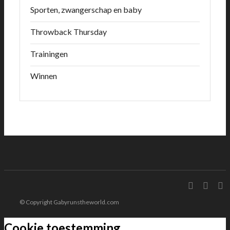
Sporten, zwangerschap en baby
Throwback Thursday
Trainingen
Winnen
© Copyright Gabyrunstheworld.com