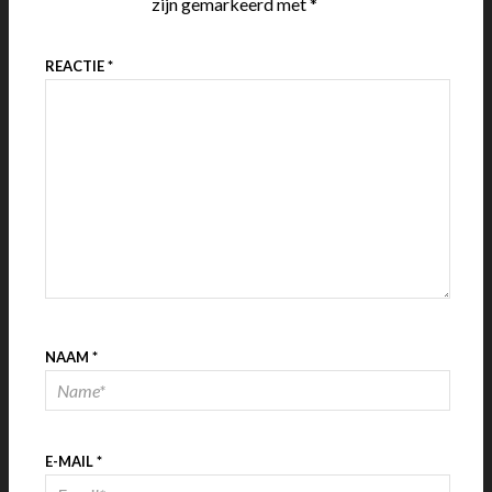
zijn gemarkeerd met
*
REACTIE
*
NAAM
*
E-MAIL
*