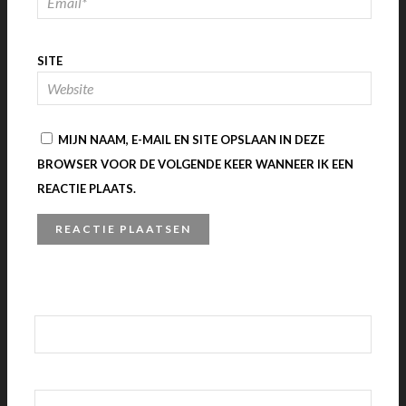
SITE
MIJN NAAM, E-MAIL EN SITE OPSLAAN IN DEZE
BROWSER VOOR DE VOLGENDE KEER WANNEER IK EEN
REACTIE PLAATS.