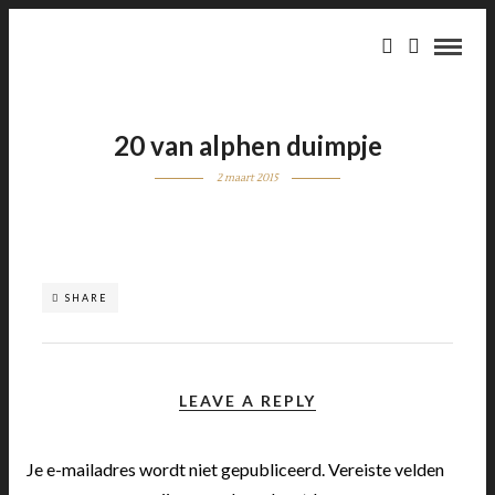
20 van alphen duimpje
2 maart 2015
SHARE
LEAVE A REPLY
Je e-mailadres wordt niet gepubliceerd.
Vereiste velden