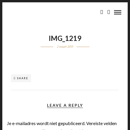
IMG_1219
2 maart 2015
SHARE
LEAVE A REPLY
Je e-mailadres wordt niet gepubliceerd.
Vereiste velden