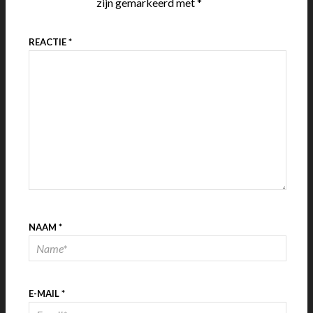
zijn gemarkeerd met
*
REACTIE
*
NAAM
*
E-MAIL
*