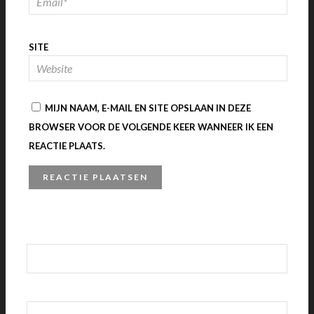
SITE
MIJN NAAM, E-MAIL EN SITE OPSLAAN IN DEZE
BROWSER VOOR DE VOLGENDE KEER WANNEER IK EEN
REACTIE PLAATS.