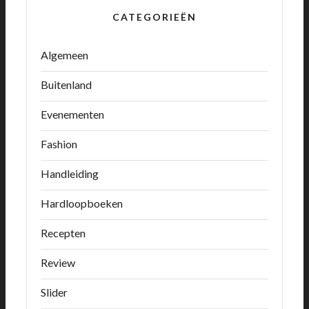
CATEGORIEËN
Algemeen
Buitenland
Evenementen
Fashion
Handleiding
Hardloopboeken
Recepten
Review
Slider