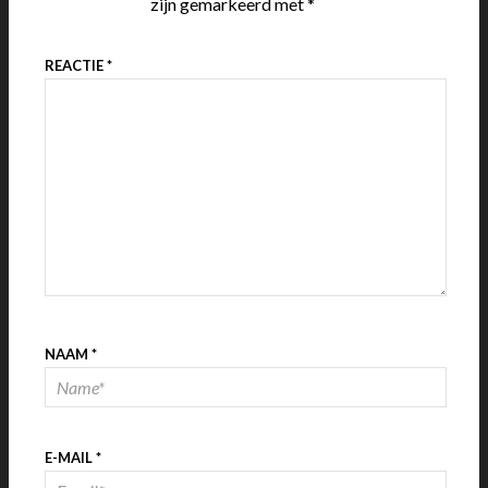
zijn gemarkeerd met
*
REACTIE
*
NAAM
*
E-MAIL
*