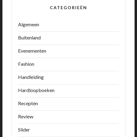
CATEGORIEËN
Algemeen
Buitenland
Evenementen
Fashion
Handleiding
Hardloopboeken
Recepten
Review
Slider