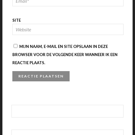
SITE
MIJN NAAM, E-MAIL EN SITE OPSLAAN IN DEZE
BROWSER VOOR DE VOLGENDE KEER WANNEER IK EEN
REACTIE PLAATS.