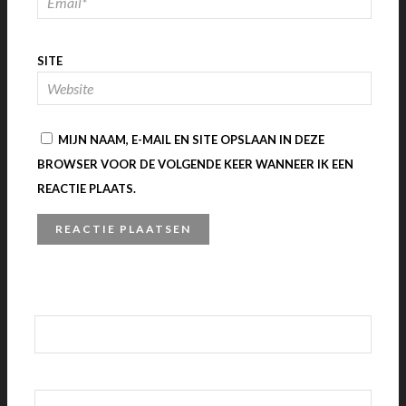
SITE
MIJN NAAM, E-MAIL EN SITE OPSLAAN IN DEZE
BROWSER VOOR DE VOLGENDE KEER WANNEER IK EEN
REACTIE PLAATS.