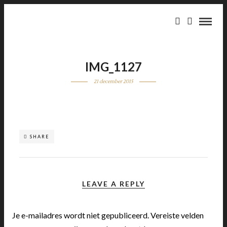
IMG_1127
21 december 2015
SHARE
LEAVE A REPLY
Je e-mailadres wordt niet gepubliceerd.
Vereiste velden