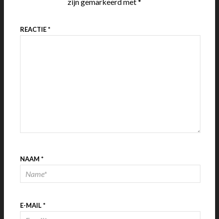
zijn gemarkeerd met
*
REACTIE
*
NAAM
*
E-MAIL
*