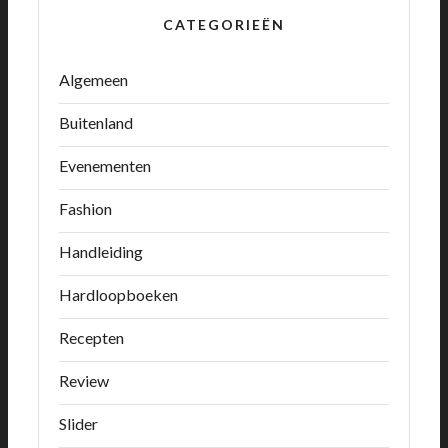
CATEGORIEËN
Algemeen
Buitenland
Evenementen
Fashion
Handleiding
Hardloopboeken
Recepten
Review
Slider