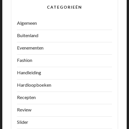
CATEGORIEËN
Algemeen
Buitenland
Evenementen
Fashion
Handleiding
Hardloopboeken
Recepten
Review
Slider