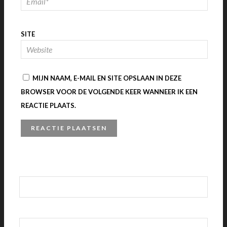
SITE
MIJN NAAM, E-MAIL EN SITE OPSLAAN IN DEZE
BROWSER VOOR DE VOLGENDE KEER WANNEER IK EEN
REACTIE PLAATS.