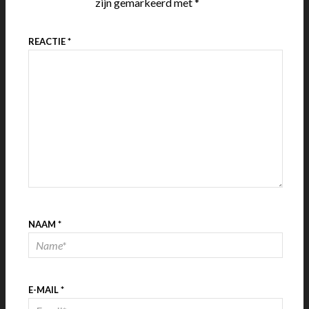
zijn gemarkeerd met
*
REACTIE
*
NAAM
*
E-MAIL
*