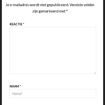
Je e-mailadres wordt niet gepubliceerd.
Vereiste velden
zijn gemarkeerd met
*
REACTIE
*
NAAM
*