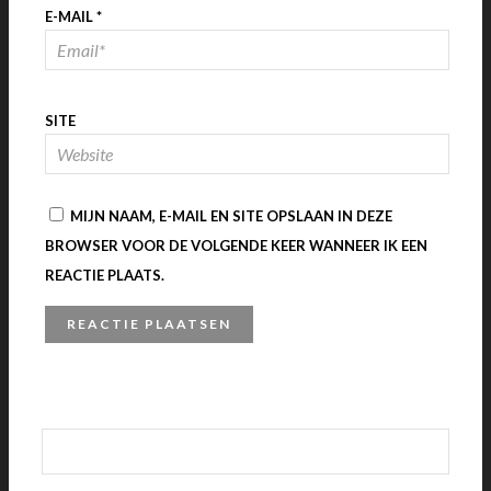
E-MAIL
*
SITE
MIJN NAAM, E-MAIL EN SITE OPSLAAN IN DEZE
BROWSER VOOR DE VOLGENDE KEER WANNEER IK EEN
REACTIE PLAATS.