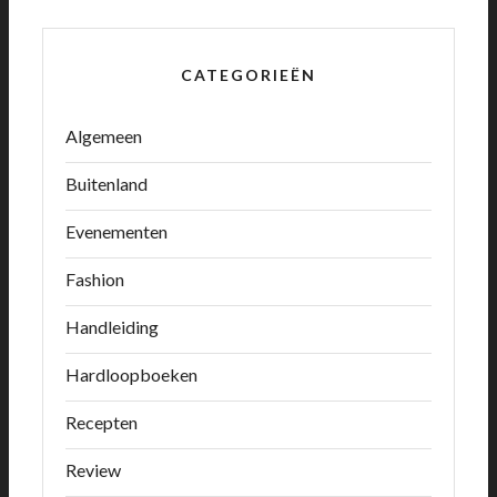
CATEGORIEËN
Algemeen
Buitenland
Evenementen
Fashion
Handleiding
Hardloopboeken
Recepten
Review