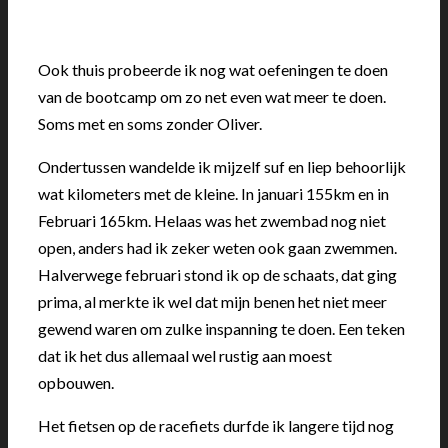
Ook thuis probeerde ik nog wat oefeningen te doen
van de bootcamp om zo net even wat meer te doen.
Soms met en soms zonder Oliver.
Ondertussen wandelde ik mijzelf suf en liep behoorlijk
wat kilometers met de kleine. In januari 155km en in
Februari 165km. Helaas was het zwembad nog niet
open, anders had ik zeker weten ook gaan zwemmen.
Halverwege februari stond ik op de schaats, dat ging
prima, al merkte ik wel dat mijn benen het niet meer
gewend waren om zulke inspanning te doen. Een teken
dat ik het dus allemaal wel rustig aan moest
opbouwen.
Het fietsen op de racefiets durfde ik langere tijd nog