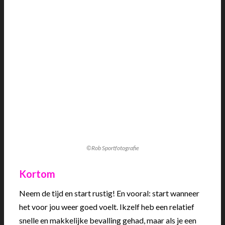
©Rob Sportfotografie
Kortom
Neem de tijd en start rustig! En vooral: start wanneer
het voor jou weer goed voelt. Ikzelf heb een relatief
snelle en makkelijke bevalling gehad, maar als je een