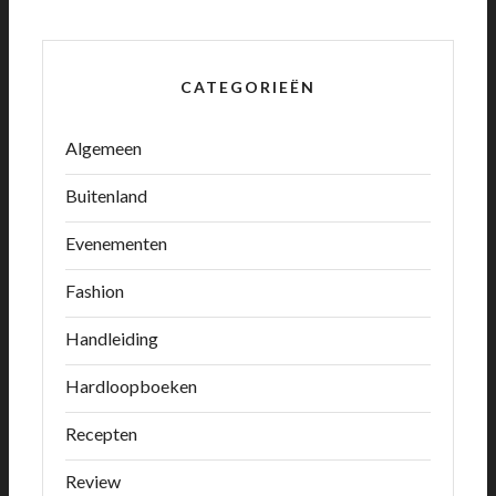
CATEGORIEËN
Algemeen
Buitenland
Evenementen
Fashion
Handleiding
Hardloopboeken
Recepten
Review