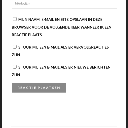
MIJN NAAM, E-MAIL EN SITE OPSLAAN IN DEZE
BROWSER VOOR DE VOLGENDE KEER WANNEER IK EEN
REACTIE PLAATS.
STUUR MIJ EEN E-MAIL ALS ER VERVOLGREACTIES
ZIJN.
STUUR MIJ EEN E-MAIL ALS ER NIEUWE BERICHTEN
ZIJN.