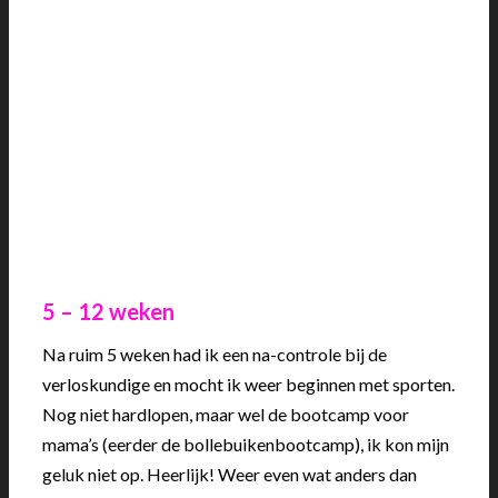
5 – 12 weken
Na ruim 5 weken had ik een na-controle bij de
verloskundige en mocht ik weer beginnen met sporten.
Nog niet hardlopen, maar wel de bootcamp voor
mama’s (eerder de bollebuikenbootcamp), ik kon mijn
geluk niet op. Heerlijk! Weer even wat anders dan