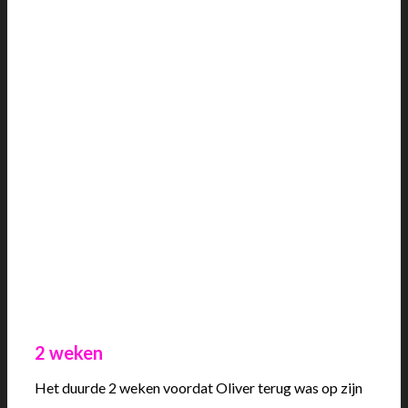
2 weken
Het duurde 2 weken voordat Oliver terug was op zijn