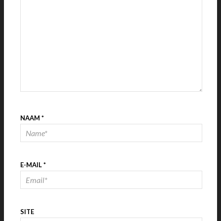
NAAM
*
E-MAIL
*
SITE