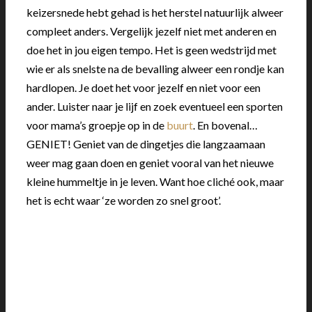
keizersnede hebt gehad is het herstel natuurlijk alweer
compleet anders. Vergelijk jezelf niet met anderen en
doe het in jou eigen tempo. Het is geen wedstrijd met
wie er als snelste na de bevalling alweer een rondje kan
hardlopen. Je doet het voor jezelf en niet voor een
ander. Luister naar je lijf en zoek eventueel een sporten
voor mama’s groepje op in de
buurt
. En bovenal…
GENIET! Geniet van de dingetjes die langzaamaan
weer mag gaan doen en geniet vooral van het nieuwe
kleine hummeltje in je leven. Want hoe cliché ook, maar
het is echt waar ‘ze worden zo snel groot’.