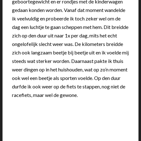
geboortegewicht en er rondjes met de kinderwagen
gedaan konden worden. Vanaf dat moment wandelde
ik veelvuldig en probeerde ik toch zeker wel om de
dag een luchtje te gaan scheppen met hem. Dit breidde
zich op den duur uit naar 1x per dag, mits het echt
ongelofelijk slecht weer was. De kilometers breidde
zich ook langzaam beetje bij beetje uit en ik voelde mij
steeds wat sterker worden. Daarnaast pakte ik thuis
weer dingen op in het huishouden, wat op zo’n moment
ook wel een beetje als sporten voelde. Op den duur
durfde ik ook weer op de fiets te stappen, nog niet de
racefiets, maar wel de gewone.