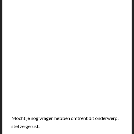
Mocht je nog vragen hebben omtrent dit onderwerp,
stel ze gerust.