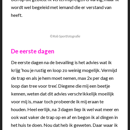
wordt wel begeleid met iemand die er verstand van
heeft.
©Rob Sportfotografie
De eerste dagen
De eerste dagen na de bevalling is het advies wat ik
krijg ‘hou je rustig en loop zo weinig mogelijk. Vermijd
de trap en als je hem moet nemen, max 2x per dag en
loop dan tree voor tree’. Diegene die mij een beetje
kennen, weten dat dit advies verschrikkelijk moeilijk
voor mij is, maar toch probeerde ik mij eraan te
houden. Heel eerlijk, na 3 dagen liep ik wel wat meer en
ook wat vaker de trap op en af en begon ik al dingen in
het huis te doen. Nou dat heb ik geweten. Daar waar ik