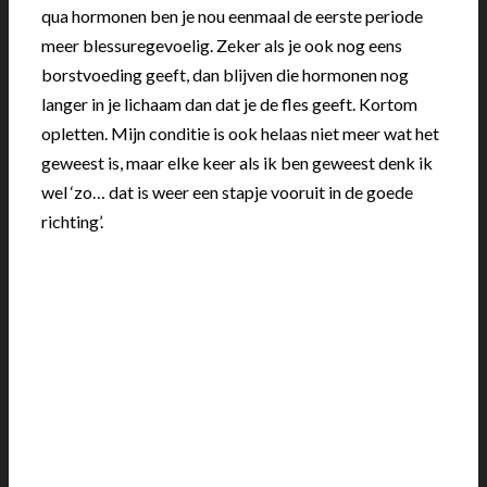
qua hormonen ben je nou eenmaal de eerste periode
meer blessuregevoelig. Zeker als je ook nog eens
borstvoeding geeft, dan blijven die hormonen nog
langer in je lichaam dan dat je de fles geeft. Kortom
opletten. Mijn conditie is ook helaas niet meer wat het
geweest is, maar elke keer als ik ben geweest denk ik
wel ‘zo… dat is weer een stapje vooruit in de goede
richting’.