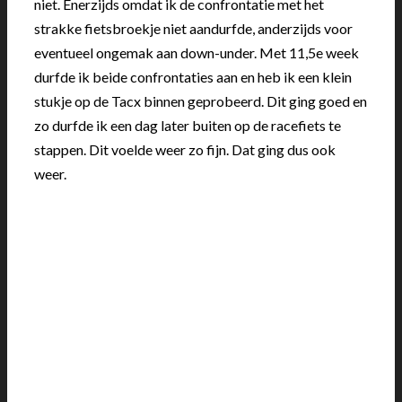
niet. Enerzijds omdat ik de confrontatie met het
strakke fietsbroekje niet aandurfde, anderzijds voor
eventueel ongemak aan down-under. Met 11,5e week
durfde ik beide confrontaties aan en heb ik een klein
stukje op de Tacx binnen geprobeerd. Dit ging goed en
zo durfde ik een dag later buiten op de racefiets te
stappen. Dit voelde weer zo fijn. Dat ging dus ook
weer.