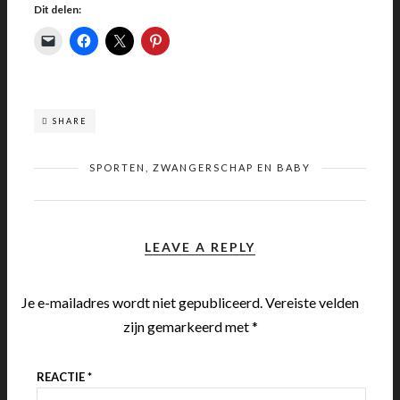
Dit delen:
SHARE
SPORTEN, ZWANGERSCHAP EN BABY
LEAVE A REPLY
Je e-mailadres wordt niet gepubliceerd.
Vereiste velden
zijn gemarkeerd met
*
REACTIE
*