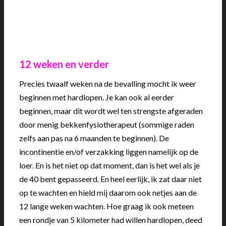
12 weken en verder
Precies twaalf weken na de bevalling mocht ik weer
beginnen met hardlopen. Je kan ook al eerder
beginnen, maar dit wordt wel ten strengste afgeraden
door menig bekkenfysiotherapeut (sommige raden
zelfs aan pas na 6 maanden te beginnen). De
incontinentie en/of verzakking liggen namelijk op de
loer. En is het niet op dat moment, dan is het wel als je
de 40 bent gepasseerd. En heel eerlijk, ik zat daar niet
op te wachten en hield mij daarom ook netjes aan de
12 lange weken wachten. Hoe graag ik ook meteen
een rondje van 5 kilometer had willen hardlopen, deed