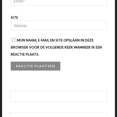
SITE
MIJN NAAM, E-MAIL EN SITE OPSLAAN IN DEZE
BROWSER VOOR DE VOLGENDE KEER WANNEER IK EEN
REACTIE PLAATS.