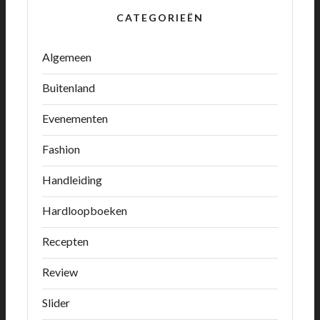
CATEGORIEËN
Algemeen
Buitenland
Evenementen
Fashion
Handleiding
Hardloopboeken
Recepten
Review
Slider