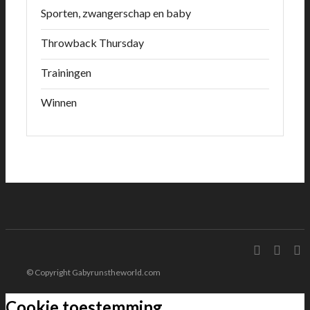
Sporten, zwangerschap en baby
Throwback Thursday
Trainingen
Winnen
© Copyright Gabyrunstheworld.com