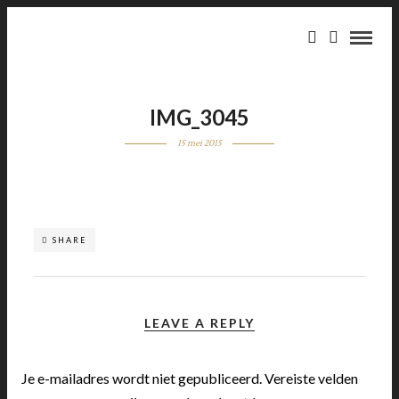
IMG_3045
15 mei 2015
SHARE
LEAVE A REPLY
Je e-mailadres wordt niet gepubliceerd.
Vereiste velden