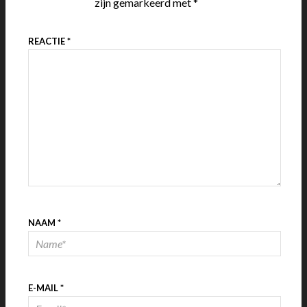
zijn gemarkeerd met
*
REACTIE
*
NAAM
*
E-MAIL
*