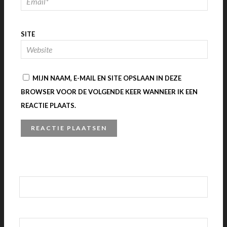
SITE
MIJN NAAM, E-MAIL EN SITE OPSLAAN IN DEZE
BROWSER VOOR DE VOLGENDE KEER WANNEER IK EEN
REACTIE PLAATS.