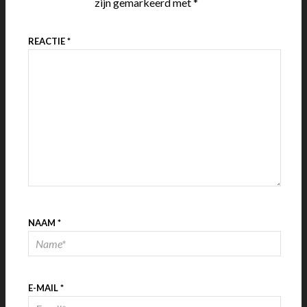
zijn gemarkeerd met
*
REACTIE
*
NAAM
*
E-MAIL
*