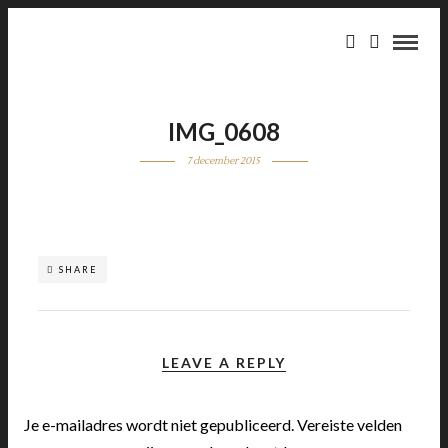
IMG_0608
7 december 2015
SHARE
LEAVE A REPLY
Je e-mailadres wordt niet gepubliceerd.
Vereiste velden