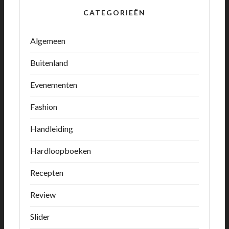
CATEGORIEËN
Algemeen
Buitenland
Evenementen
Fashion
Handleiding
Hardloopboeken
Recepten
Review
Slider