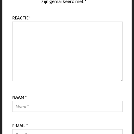
zijn gemarkeerd met
*
REACTIE
*
NAAM
*
E-MAIL
*