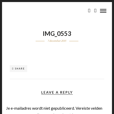
IMG_0553
7 december 2015
SHARE
LEAVE A REPLY
Je e-mailadres wordt niet gepubliceerd.
Vereiste velden