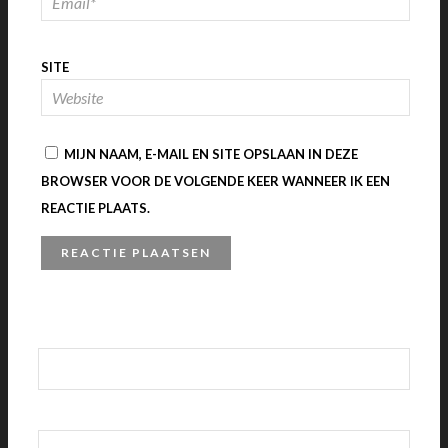
SITE
MIJN NAAM, E-MAIL EN SITE OPSLAAN IN DEZE
BROWSER VOOR DE VOLGENDE KEER WANNEER IK EEN
REACTIE PLAATS.