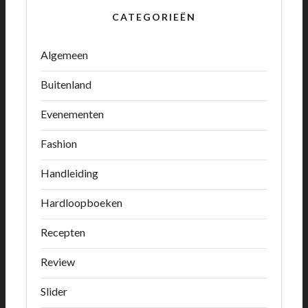
CATEGORIEËN
Algemeen
Buitenland
Evenementen
Fashion
Handleiding
Hardloopboeken
Recepten
Review
Slider