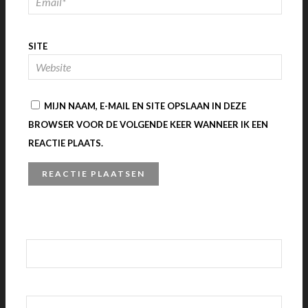
SITE
MIJN NAAM, E-MAIL EN SITE OPSLAAN IN DEZE
BROWSER VOOR DE VOLGENDE KEER WANNEER IK EEN
REACTIE PLAATS.