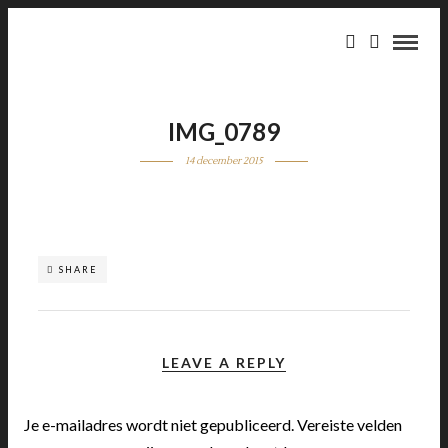
IMG_0789
14 december 2015
SHARE
LEAVE A REPLY
Je e-mailadres wordt niet gepubliceerd.
Vereiste velden