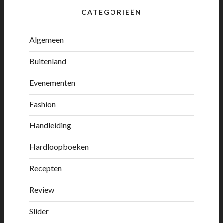
CATEGORIEËN
Algemeen
Buitenland
Evenementen
Fashion
Handleiding
Hardloopboeken
Recepten
Review
Slider