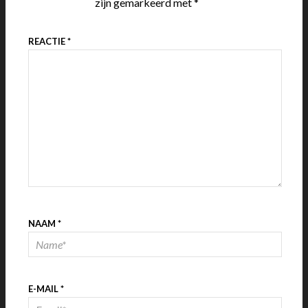
zijn gemarkeerd met
*
REACTIE
*
NAAM
*
E-MAIL
*