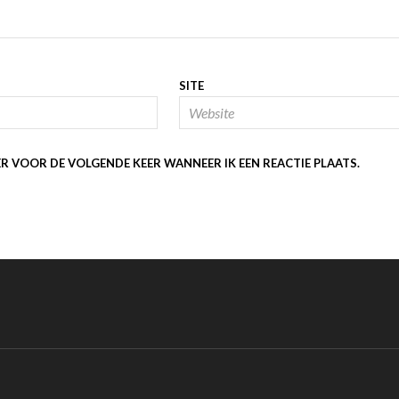
SITE
ER VOOR DE VOLGENDE KEER WANNEER IK EEN REACTIE PLAATS.