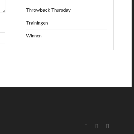
Throwback Thursday
Trainingen
Winnen