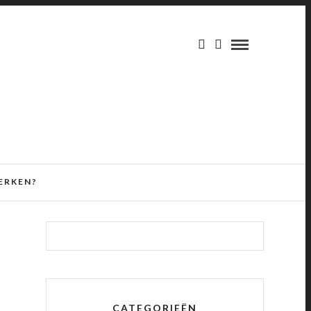
ERKEN?
CATEGORIEËN