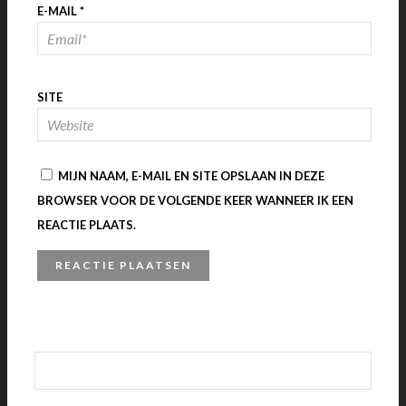
E-MAIL
*
SITE
MIJN NAAM, E-MAIL EN SITE OPSLAAN IN DEZE
BROWSER VOOR DE VOLGENDE KEER WANNEER IK EEN
REACTIE PLAATS.