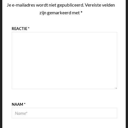
Je e-mailadres wordt niet gepubliceerd.
Vereiste velden
zijn gemarkeerd met
*
REACTIE
*
NAAM
*