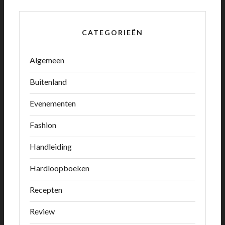
CATEGORIEËN
Algemeen
Buitenland
Evenementen
Fashion
Handleiding
Hardloopboeken
Recepten
Review