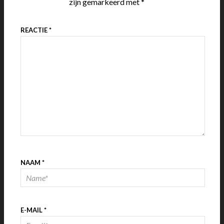
zijn gemarkeerd met
*
REACTIE
*
NAAM
*
E-MAIL
*