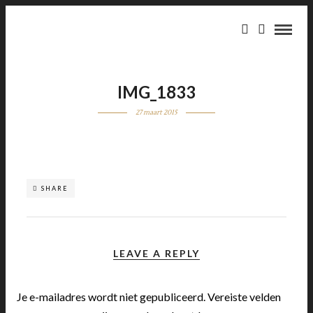
IMG_1833
27 maart 2015
SHARE
LEAVE A REPLY
Je e-mailadres wordt niet gepubliceerd.
Vereiste velden