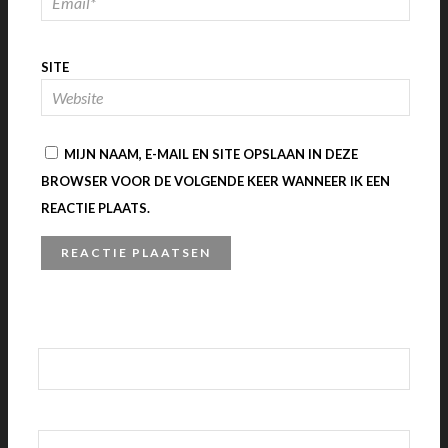
SITE
MIJN NAAM, E-MAIL EN SITE OPSLAAN IN DEZE
BROWSER VOOR DE VOLGENDE KEER WANNEER IK EEN
REACTIE PLAATS.