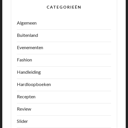
CATEGORIEËN
Algemeen
Buitenland
Evenementen
Fashion
Handleiding
Hardloopboeken
Recepten
Review
Slider