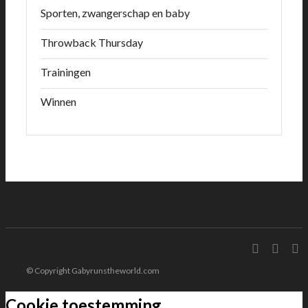
Sporten, zwangerschap en baby
Throwback Thursday
Trainingen
Winnen
© Copyright Gabyrunstheworld.com