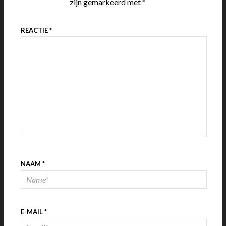
zijn gemarkeerd met
*
REACTIE
*
NAAM
*
E-MAIL
*