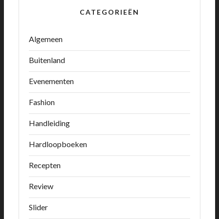
CATEGORIEËN
Algemeen
Buitenland
Evenementen
Fashion
Handleiding
Hardloopboeken
Recepten
Review
Slider