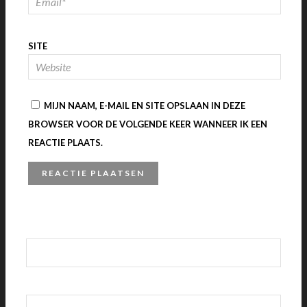
SITE
MIJN NAAM, E-MAIL EN SITE OPSLAAN IN DEZE
BROWSER VOOR DE VOLGENDE KEER WANNEER IK EEN
REACTIE PLAATS.