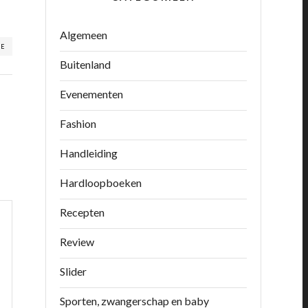
Algemeen
RE
Buitenland
Evenementen
Fashion
Handleiding
Hardloopboeken
Recepten
Review
Slider
Sporten, zwangerschap en baby