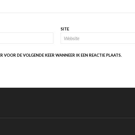
SITE
ER VOOR DE VOLGENDE KEER WANNEER IK EEN REACTIE PLAATS.