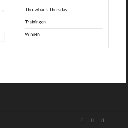
Throwback Thursday
Trainingen
Winnen