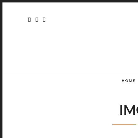
HOME
IM