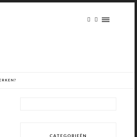
ERKEN?
CATEGORIEËN