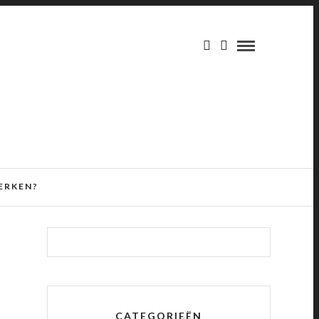
ERKEN?
CATEGORIEËN