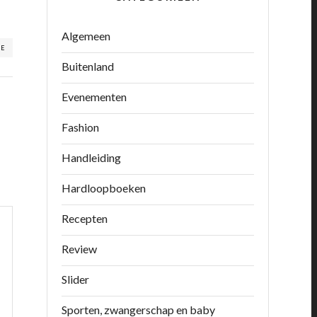
Algemeen
RE
Buitenland
Evenementen
Fashion
Handleiding
Hardloopboeken
Recepten
Review
Slider
Sporten, zwangerschap en baby