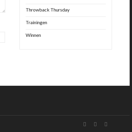
Throwback Thursday
Trainingen
Winnen