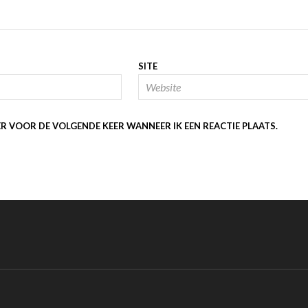
SITE
ER VOOR DE VOLGENDE KEER WANNEER IK EEN REACTIE PLAATS.